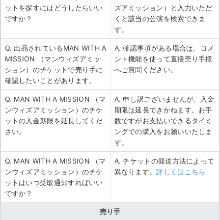
ットを探すにはどうしたらいい
ズアミッション）と入力いただ
ですか？
くと該当の公演を検索できま
す。
Q. 出品されているMAN WITH A
A. 確認事項がある場合は、コメ
MISSION （マンウィズアミッ
ント機能を使って直接売り手様
ション）のチケットで売り手に
へご質問ください。
確認したいことがあります。
Q. MAN WITH A MISSION （マ
A. 申し訳ございませんが、入金
ンウィズアミッション）のチケ
期限は延長できかねます。お手
ットの入金期限を延長してくだ
数ですがお支払いできるタイミ
さい。
ングでの購入をお願いいたしま
す。
Q. MAN WITH A MISSION （マ
A. チケットの発送方法によって
ンウィズアミッション）のチケ
異なります。
詳しくはこちら
ットはいつ受取通知すればいい
ですか？
売り手