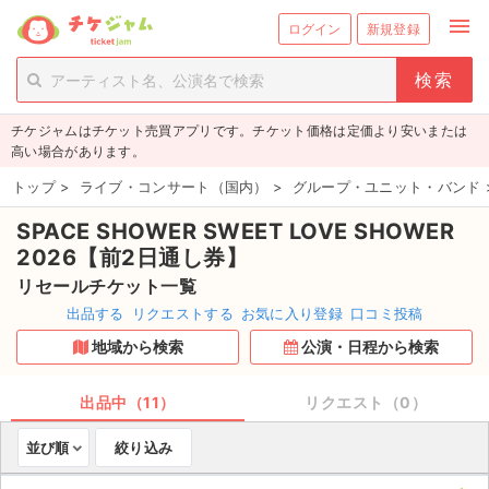
menu
ログイン
新規登録
person_add
exit_to_app
新規会員登録
ログイン
チケジャムはチケット売買アプリです。チケット価格は定価より安いまたは
チケットを探す
高い場合があります。
新着チケット
トップ
>
ライブ・コンサート（国内）
>
グループ・ユニット・バンド
SPACE SHOWER SWEET LOVE SHOWER
値下げしたチケット
2026【前2日通し券】
都道府県からチケットを探す
リセールチケット一覧
出品する
リクエストする
お気に入り登録
口コミ投稿
もうすぐ開催のチケット
地域から検索
公演・日程から検索
チケットのリクエスト一覧
出品中（11）
リクエスト（0）
取扱チケット
並び順
絞り込み
ライブ・コンサート（国内）