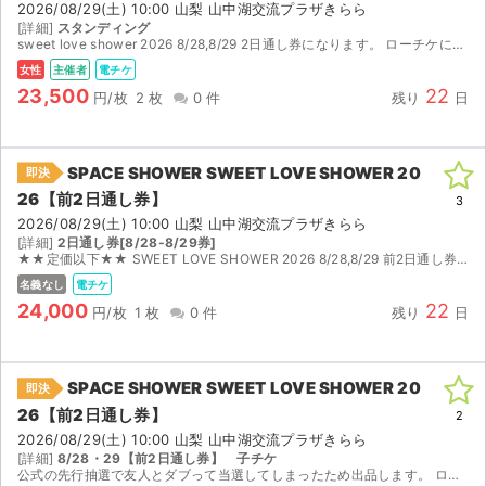
2026/08/29(土) 10:00 山梨 山中湖交流プラザきらら
[詳細]
スタンディング
sweet love shower 2026 8/28,8/29 2日通し券になります。 ローチケにて分配予定です。 （子チケ） よろしくお願いします。
女性
主催者
電チケ
23,500
22
円/枚
2 枚
0 件
残り
日
SPACE SHOWER SWEET LOVE SHOWER 20
即決
26【前2日通し券】
3
2026/08/29(土) 10:00 山梨 山中湖交流プラザきらら
[詳細]
2日通し券[8/28-8/29券]
★★定価以下★★ SWEET LOVE SHOWER 2026 8/28,8/29 前2日通し券です。 友人が参戦出来なくなってしまったため、子チケットを出品いたします。 ...
名義なし
電チケ
24,000
22
円/枚
1 枚
0 件
残り
日
SPACE SHOWER SWEET LOVE SHOWER 20
即決
サイト情報
26【前2日通し券】
2
2026/08/29(土) 10:00 山梨 山中湖交流プラザきらら
チケットジャム運営会社
[詳細]
8/28・29【前2日通し券】 子チケ
公式の先行抽選で友人とダブって当選してしまったため出品します。 ローチケアプリで電子チケット(子チケ)の分配になります。 8/14頃に分配開始予定です。 よろしくお願いいたします。