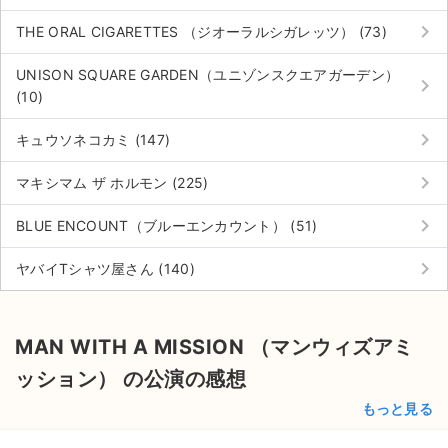
keyboard_arrow_right
THE ORAL CIGARETTES （ジオーラルシガレッツ） (73)
UNISON SQUARE GARDEN（ユニゾンスクエアガーデン）
keyboard_arrow_right
(10)
keyboard_arrow_right
キュウソネコカミ (147)
keyboard_arrow_right
マキシマム ザ ホルモン (225)
keyboard_arrow_right
BLUE ENCOUNT（ブルーエンカウント） (51)
keyboard_arrow_right
ヤバイTシャツ屋さん (140)
MAN WITH A MISSION （マンウィズアミ
ッション） の公演の感想
もっと見る