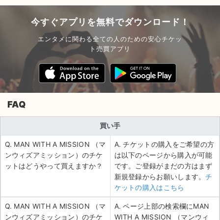
今すぐアプリを無料でダウンロード！
エンタメに関わる全ての人のための安心チケッ
ト売買アプリ
FAQ
買い手
Q. MAN WITH A MISSION （マ
A. チケットの購入をご希望の方
ンウィズアミッション）のチケ
は以下のページから購入が可能
ットはどうやって買えますか？
です。ご登録がまだの方はまず
新規登録からお願いします。
チ
ケットの購入はこちら
Q. MAN WITH A MISSION （マ
A. ページ上部の検索欄にMAN
ンウィズアミッション）のチケ
WITH A MISSION （マンウィ