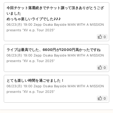
今回チケット落選続きでチケット譲って頂きありがとうござ
いました
めっちゃ楽しいライブでした♪♪♪
06/23(月) 19:00 Zepp Osaka Bayside MAN WITH A MISSION
presents “XV e.p. Tour 2025”
0
ライブは最高でした、6600円が12000円高かったですね
06/23(月) 19:00 Zepp Osaka Bayside MAN WITH A MISSION
presents “XV e.p. Tour 2025”
0
とても楽しい時間を過ごせました！
06/23(月) 19:00 Zepp Osaka Bayside MAN WITH A MISSION
presents “XV e.p. Tour 2025”
0