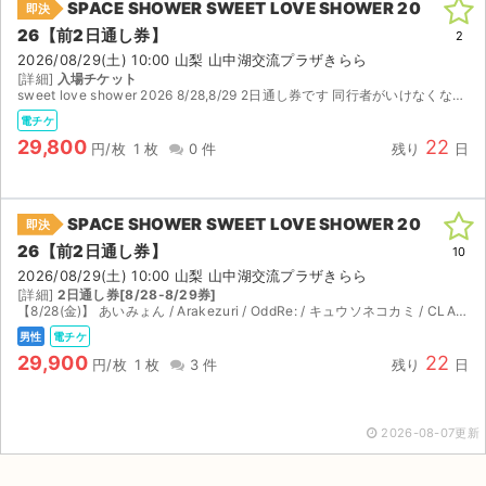
SPACE SHOWER SWEET LOVE SHOWER 20
即決
26【前2日通し券】
2
2026/08/29(土) 10:00 山梨 山中湖交流プラザきらら
[詳細]
入場チケット
sweet love shower 2026 8/28,8/29 2日通し券です 同行者がいけなくなったため出品します ローチケにて分配予定です。 よろしくお願いします
電チケ
29,800
22
円/枚
1 枚
0 件
残り
日
SPACE SHOWER SWEET LOVE SHOWER 20
即決
26【前2日通し券】
10
2026/08/29(土) 10:00 山梨 山中湖交流プラザきらら
[詳細]
2日通し券[8/28-8/29券]
【8/28(金)】 あいみょん / Arakezuri / OddRe: / キュウソネコカミ / CLAN QUEEN / Creepy Nuts / Kroi / Chevon / スーパ...
男性
電チケ
29,900
22
円/枚
1 枚
3 件
残り
日
2026-08-07更新