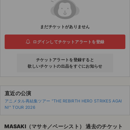
ライブ・コンサート（海外）
イベント
まだチケットがありません
スポーツ
ログインしてチケットアラートを登録
演劇・ミュージカル
チケットアラートを登録すると
ご利用ガイド
欲しいチケットの出品をすぐにお知らせ
ご利用ガイド
手数料・お支払い方法
直近の公演
アニメタル再結集ツアー "THE REBIRTH HERO STRIKES AGAI
AIに質問する
N!" TOUR 2026
よくある質問
MASAKI（マサキ／ベーシスト） 過去のチケット
お知らせ