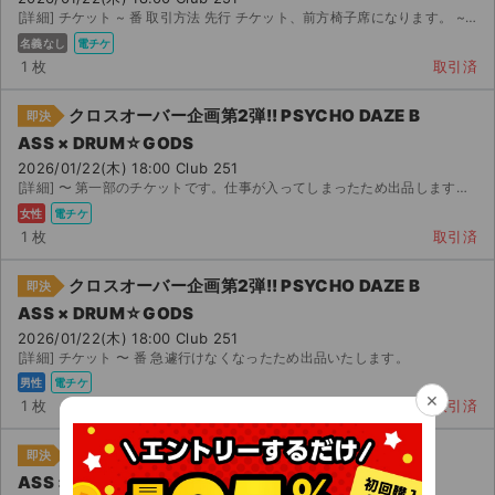
[詳細] チケット ~ 番 取引方法 先行 チケット、前方椅子席になります。 ~ 番 公演中止...
名義なし
電チケ
1 枚
取引済
クロスオーバー企画第2弾!! PSYCHO DAZE B
即決
ASS × DRUM☆GODS
2026/01/22(木) 18:00 Club 251
[詳細] 〜 第一部のチケットです。仕事が入ってしまったため出品します。 +にてすぐ分配させて...
女性
電チケ
1 枚
取引済
クロスオーバー企画第2弾!! PSYCHO DAZE B
即決
ASS × DRUM☆GODS
2026/01/22(木) 18:00 Club 251
[詳細] チケット 〜 番 急遽行けなくなったため出品いたします。
男性
電チケ
×
1 枚
取引済
クロスオーバー企画第2弾!! PSYCHO DAZE B
即決
ASS × DRUM☆GODS