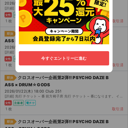
2026/01/22(木) 18:00 Club 251
[詳細] チケット 〜 番 最速先行 後方立ち見
女性
主催者
電チケ
1 枚
取引済
クロスオーバー企画第2弾!! PSYCHO DAZE B
即決
ASS × DRUM☆GODS
2026/01/22(木) 18:00 Club 251
[詳細] チケット 〜 番 最速先行チケット 後方立ち見
今すぐエントリーに進む
女性
主催者
電チケ
1 枚
取引済
クロスオーバー企画第2弾!! PSYCHO DAZE B
即決
ASS × DRUM☆GODS
2026/01/22(木) 18:00 Club 251
[詳細] 先行 チケット ~ 番 前方椅子席 先行 チケット ~ 番になります。 イープラスにも...
女性
主催者
電チケ
1 枚
取引済
クロスオーバー企画第2弾!! PSYCHO DAZE B
即決