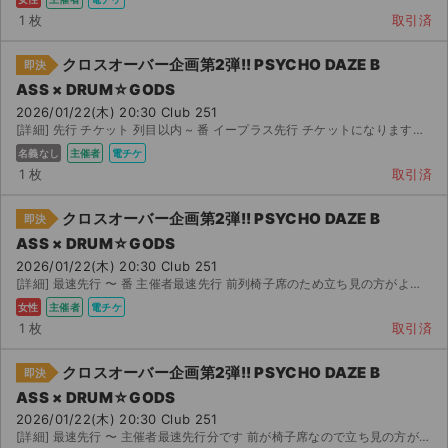
1 枚
取引済
クロスオーバー企画第2弾!! PSYCHO DAZE B
即決
ASS × DRUM☆GODS
2026/01/22(木) 20:30 Club 251
[詳細] 先行 チケット 列目以内 ~ 番 イープラス先行 チケットになります。 前方 列目以内 ...
名義なし
主催者
電チケ
1 枚
取引済
クロスオーバー企画第2弾!! PSYCHO DAZE B
即決
ASS × DRUM☆GODS
2026/01/22(木) 20:30 Club 251
[詳細] 最速先行 〜 番 主催者最速先行 前列椅子席のため立ち見の方がよく見えるかと思います
女性
主催者
電チケ
1 枚
取引済
クロスオーバー企画第2弾!! PSYCHO DAZE B
即決
ASS × DRUM☆GODS
2026/01/22(木) 20:30 Club 251
[詳細] 最速先行 〜 主催者最速先行分です 前が椅子席なので立ち見の方が見えやすいかと思います...