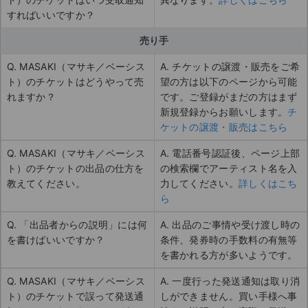
すればいいですか？
売り手
Q. MASAKI（マサキ／ベーシス
A. チケットの譲渡・販売をご希
ト）のチケットはどうやって売
望の方は以下のページから可能
れますか？
です。ご登録がまだの方はまず
新規登録からお願いします。
チ
ケットの譲渡・販売はこちら
Q. MASAKI（マサキ／ベーシス
A. 電話番号認証後、ページ上部
ト）のチケットの出品の仕方を
の検索欄でアーティスト名を入
教えてください。
力してください。
詳しくはこち
ら
Q. 「出品者からの説明」には何
A. 出品のご事情や受け渡し時の
を書けばいいですか？
条件、発券時の手数料の有無等
を書かれる方が多いようです。
Q. MASAKI（マサキ／ベーシス
A. 一度行った発送通知は取り消
ト）のチケットで誤って発送通
しができません。買い手様へ事