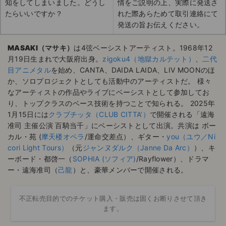
知をしてしまいました。どうし
情をご説明の上、実際に発送さ
たらいいですか？
れた際あらためて取引連絡にて
発送の旨お伝えください。
MASAKI（マサキ）
は4弦ベーシストアーティスト。1968年12
月19日生まれで大阪府出身。
zigoku4（地獄カルテット）
、
二代
目アニメタル
を始め、CANTA、DAIDA LAIDA、LIV MOONのほ
か、ソロプロジェクトとしても活動中のアーティストだ。 様々
なアーティストの作品やライブにベーシストとして参加してお
り、トップクラスのベース技術を持つことで知られる。 2025年
1月15日には
クラブチッタ（CLUB CITTA’）
で開催される「遠海
准司 主催公演 百騎当千」にベーシストとして出演。共演は ボー
カル・苑 (
摩天楼オペラ
/運命交差点）、ギター・
you（ユウ／Ni
cori Light Tours）
（元
ジャンヌダルク（Janne Da Arc）
）、キ
ーボード・都啓一（
SOPHIA (ソフィア)
/Rayflower）、ドラマ
ー・遠海准司（
己龍
）と、豪華メンバーで開催される。
不正転売目的でのチケット購入・販売は固くお断りさせて頂き
ます。