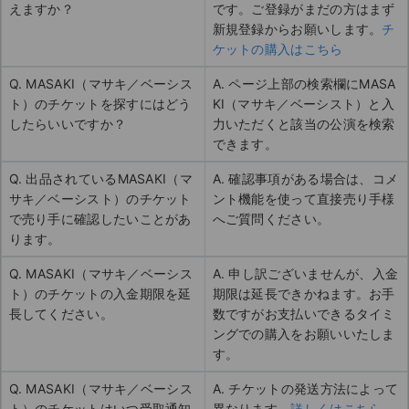
えますか？
です。ご登録がまだの方はまず
新規登録からお願いします。
チ
ケットの購入はこちら
Q. MASAKI（マサキ／ベーシス
A. ページ上部の検索欄にMASA
ト）のチケットを探すにはどう
KI（マサキ／ベーシスト）と入
したらいいですか？
力いただくと該当の公演を検索
できます。
Q. 出品されているMASAKI（マ
A. 確認事項がある場合は、コメ
サキ／ベーシスト）のチケット
ント機能を使って直接売り手様
で売り手に確認したいことがあ
へご質問ください。
ります。
Q. MASAKI（マサキ／ベーシス
A. 申し訳ございませんが、入金
ト）のチケットの入金期限を延
期限は延長できかねます。お手
長してください。
数ですがお支払いできるタイミ
ングでの購入をお願いいたしま
す。
Q. MASAKI（マサキ／ベーシス
A. チケットの発送方法によって
ト）のチケットはいつ受取通知
異なります。
詳しくはこちら