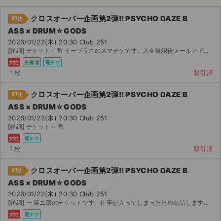
クロスオーバー企画第2弾!! PSYCHO DAZE B
即決
ASS × DRUM☆GODS
2026/01/22(木) 20:30 Club 251
[詳細] チケット - 番 イープラスのスマチケです。入金確認後メールアドレスにて分配致します。
女性
主催者
電チケ
1 枚
取引済
クロスオーバー企画第2弾!! PSYCHO DAZE B
即決
ASS × DRUM☆GODS
2026/01/22(木) 20:30 Club 251
[詳細] チケット ~ 番
女性
電チケ
1 枚
取引済
クロスオーバー企画第2弾!! PSYCHO DAZE B
即決
サイト情報
ASS × DRUM☆GODS
2026/01/22(木) 20:30 Club 251
チケットジャム運営会社
[詳細] 〜 第ニ部のチケットです。仕事が入ってしまったため出品します。 +にてすぐ分配させて...
女性
電チケ