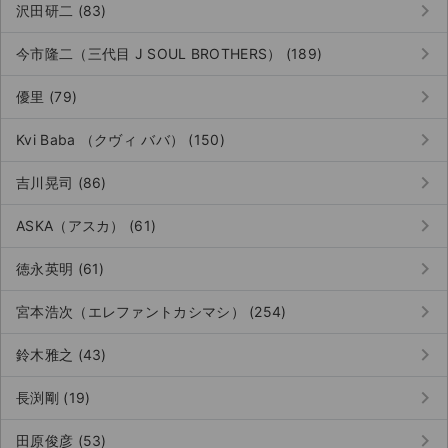
keyboard_arrow_right
沢田研二 (83)
keyboard_arrow_right
今市隆二（三代目 J SOUL BROTHERS） (189)
keyboard_arrow_right
優里 (79)
keyboard_arrow_right
Kvi Baba （クヴィ ババ） (150)
keyboard_arrow_right
吉川晃司 (86)
keyboard_arrow_right
ASKA（アスカ） (61)
keyboard_arrow_right
徳永英明 (61)
keyboard_arrow_right
宮本浩次（エレファントカシマシ） (254)
keyboard_arrow_right
鈴木雅之 (43)
keyboard_arrow_right
長渕剛 (19)
keyboard_arrow_right
田原俊彦 (53)