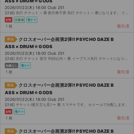
ASS × DRUM☆GODS
2026/01/22(木) 18:00 Club 251
[詳細] 先行 チケット ~ 番 前方椅子席 先行 チケット ~ 番になります。 イープラスにも明記...
女性
主催者
電チケ
1 枚
取引済
クロスオーバー企画第2弾!! PSYCHO DAZE B
即決
ASS × DRUM☆GODS
2026/01/22(木) 18:00 Club 251
[詳細] 先行 チケット 前方 列目以内 ~ 番 イープラス先行 チケットになります。 前方 列目以...
名義なし
電チケ
1 枚
取引済
クロスオーバー企画第2弾!! PSYCHO DAZE B
即決
ASS × DRUM☆GODS
2026/01/22(木) 18:00 Club 251
[詳細] チケット(後方立ち見) 〜 番 スマチケです。 かメールで分配します。
女性
電チケ
1 枚
取引済
クロスオーバー企画第2弾!! PSYCHO DAZE B
即決