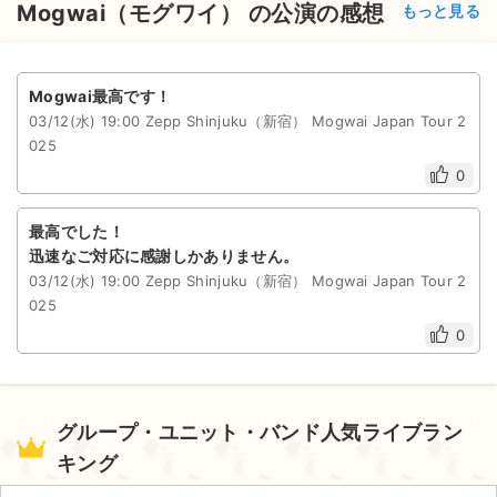
Mogwai（モグワイ） の公演の感想
もっと見る
Mogwai最高です！
03/12(水) 19:00 Zepp Shinjuku（新宿） Mogwai Japan Tour 2
025
0
最高でした！
迅速なご対応に感謝しかありません。
03/12(水) 19:00 Zepp Shinjuku（新宿） Mogwai Japan Tour 2
025
0
グループ・ユニット・バンド人気ライブラン
キング