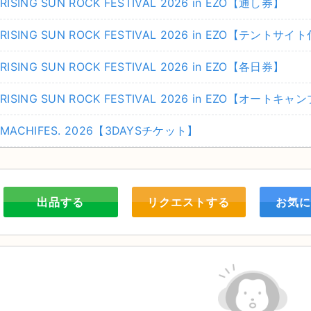
RISING SUN ROCK FESTIVAL 2026 in EZO【通し券】
RISING SUN ROCK FESTIVAL 2026 in EZO【テント
RISING SUN ROCK FESTIVAL 2026 in EZO【各日券】
RISING SUN ROCK FESTIVAL 2026 in EZO【オー
MACHIFES. 2026【3DAYSチケット】
出品する
リクエストする
お気に