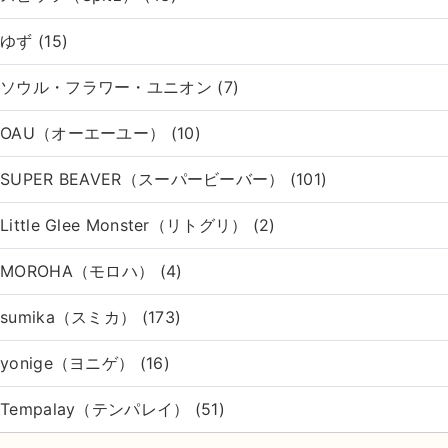
ゆず (15)
ソウル・フラワー・ユニオン (7)
OAU（オーエーユー） (10)
SUPER BEAVER（スーパービーバー） (101)
Little Glee Monster（リトグリ） (2)
MOROHA（モロハ） (4)
sumika（スミカ） (173)
yonige（ヨニゲ） (16)
Tempalay（テンパレイ） (51)