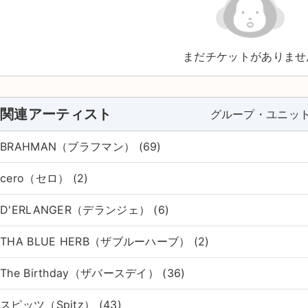
まだチケットがありませ
関連アーティスト
グループ・ユニッ
BRAHMAN（ブラフマン） (69)
cero（セロ） (2)
D'ERLANGER（デランジェ） (6)
THA BLUE HERB（ザブルーハーブ） (2)
The Birthday（ザバースデイ） (36)
スピッツ（Spitz） (43)