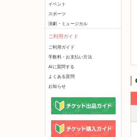
イベント
スポーツ
演劇・ミュージカル
ご利用ガイド
ご利用ガイド
手数料・お支払い方法
AIに質問する
よくある質問
お知らせ