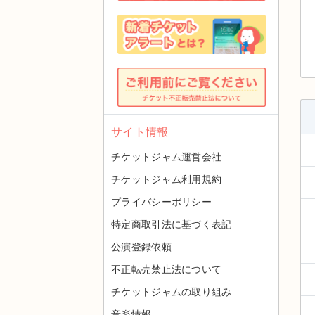
サイト情報
チケットジャム運営会社
チケットジャム利用規約
プライバシーポリシー
特定商取引法に基づく表記
公演登録依頼
不正転売禁止法について
チケットジャムの取り組み
音楽情報