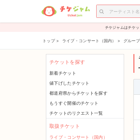
チケジャムはチケッ
トップ
>
ライブ・コンサート（国内）
>
グループ
チケットを探す
新着チケット
値下げしたチケット
都道府県からチケットを探す
もうすぐ開催のチケット
チケットのリクエスト一覧
取扱チケット
ライブ・コンサート（国内）