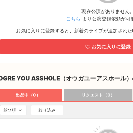
現在公演がありません
こちら
より公演登録依頼が可
お気に入りに登録すると、新着のライブが追加された
お気に入りに登録
OGRE YOU ASSHOLE（オウガユーアスホール
出品中（0）
リクエスト（0）
並び順
絞り込み