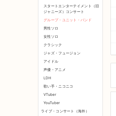
スタートエンターテイメント（旧
ジャニーズ）コンサート
グループ・ユニット・バンド
男性ソロ
女性ソロ
クラシック
ジャズ・フュージョン
アイドル
声優・アニメ
LDH
歌い手・ニコニコ
VTuber
YouTuber
ライブ・コンサート（海外）