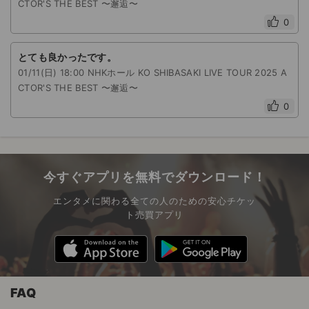
CTOR'S THE BEST 〜邂逅〜
0
とても良かったです。
01/11(日) 18:00 NHKホール KO SHIBASAKI LIVE TOUR 2025 A
CTOR'S THE BEST 〜邂逅〜
0
今すぐアプリを無料でダウンロード！
エンタメに関わる全ての人のための安心チケッ
ト売買アプリ
FAQ