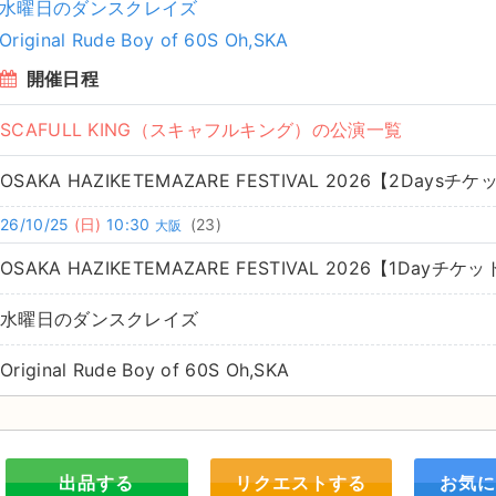
水曜日のダンスクレイズ
Original Rude Boy of 60S Oh,SKA
開催日程
SCAFULL KING（スキャフルキング）の公演一覧
OSAKA HAZIKETEMAZARE FESTIVAL 2026【2Daysチ
26/10/25
(日)
10:30
(23)
大阪
OSAKA HAZIKETEMAZARE FESTIVAL 2026【1Dayチケ
水曜日のダンスクレイズ
Original Rude Boy of 60S Oh,SKA
出品する
リクエストする
お気に