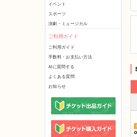
イベント
スポーツ
演劇・ミュージカル
ご利用ガイド
ご利用ガイド
手数料・お支払い方法
AIに質問する
よくある質問
お知らせ
O