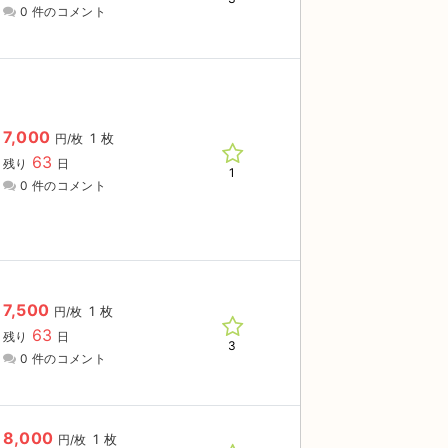
0 件のコメント
7,000
1 枚
円/枚
63
残り
日
1
0 件のコメント
7,500
1 枚
円/枚
63
残り
日
3
0 件のコメント
8,000
1 枚
円/枚