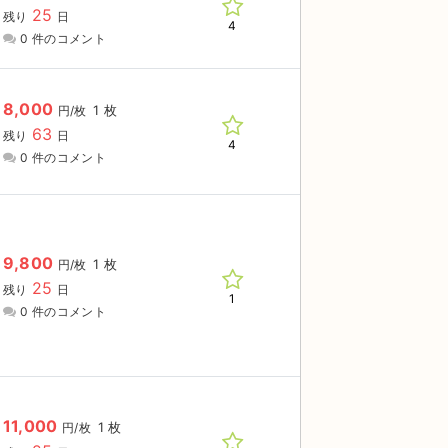
25
残り
日
4
0 件のコメント
8,000
1 枚
円/枚
63
残り
日
4
0 件のコメント
9,800
1 枚
円/枚
25
残り
日
1
0 件のコメント
11,000
1 枚
円/枚