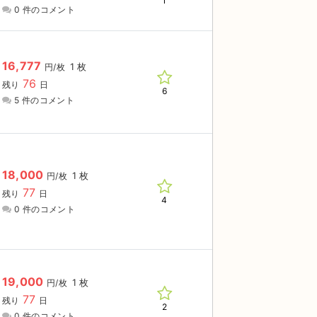
1
0 件のコメント
16,777
1 枚
円/枚
76
残り
日
6
5 件のコメント
18,000
1 枚
円/枚
77
残り
日
4
0 件のコメント
19,000
1 枚
円/枚
77
残り
日
2
0 件のコメント