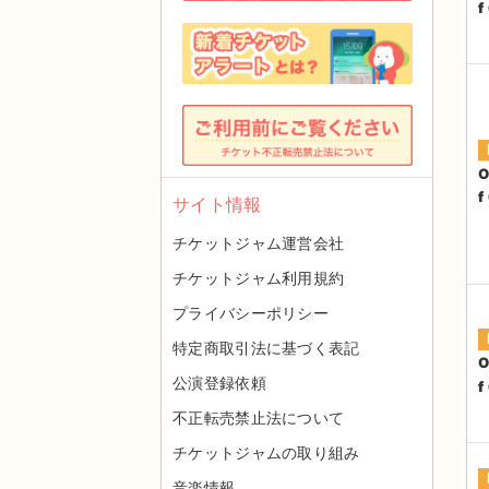
f
O
f
サイト情報
チケットジャム運営会社
チケットジャム利用規約
プライバシーポリシー
特定商取引法に基づく表記
O
公演登録依頼
f
不正転売禁止法について
チケットジャムの取り組み
音楽情報