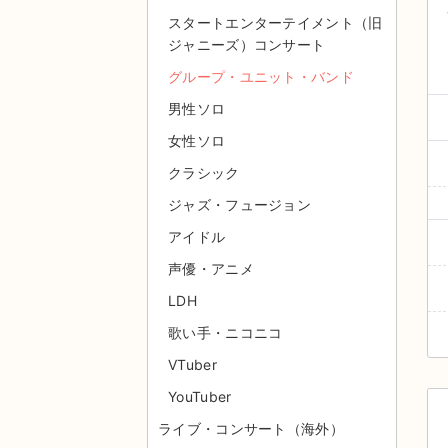
スタートエンターテイメント（旧
ジャニーズ）コンサート
グループ・ユニット・バンド
男性ソロ
女性ソロ
クラシック
ジャズ・フュージョン
アイドル
声優・アニメ
LDH
歌い手・ニコニコ
VTuber
YouTuber
ライブ・コンサート（海外）