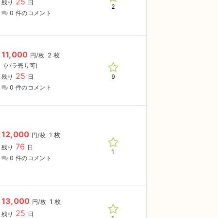
25
残り
日
2
0 件のコメント
11,000
2 枚
円/枚
25
9
残り
日
0 件のコメント
12,000
1 枚
円/枚
76
残り
日
1
0 件のコメント
13,000
1 枚
円/枚
25
残り
日