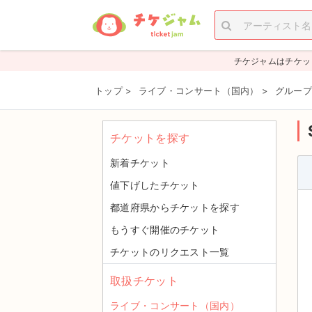
チケジャムはチケッ
トップ
>
ライブ・コンサート（国内）
>
グループ
チケットを探す
新着チケット
値下げしたチケット
都道府県からチケットを探す
もうすぐ開催のチケット
チケットのリクエスト一覧
取扱チケット
ライブ・コンサート（国内）