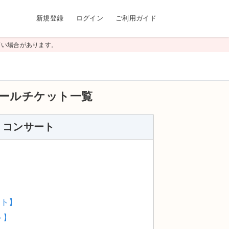
新規登録
ログイン
ご利用ガイド
高い場合があります。
ールチケット一覧
ブ・コンサート
ケット】
ット】