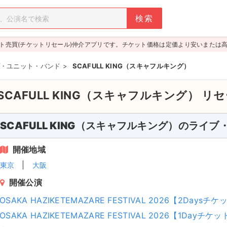
ト売買(チケットリセール)仲介アプリです。チケット価格は定価より安いまたは
・ユニット・バンド
>
SCAFULL KING（スキャフルキング）
SCAFULL KING（スキャフルキング）
リセ
SCAFULL KING（スキャフルキング）のライ
開催地域
東京
大阪
開催公演
OSAKA HAZIKETEMAZARE FESTIVAL 2026【2Daysチ
OSAKA HAZIKETEMAZARE FESTIVAL 2026【1Dayチケ