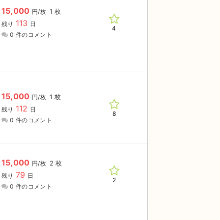
15,000
1 枚
円/枚
113
残り
日
4
0 件のコメント
15,000
1 枚
円/枚
112
残り
日
8
0 件のコメント
15,000
2 枚
円/枚
79
残り
日
2
0 件のコメント