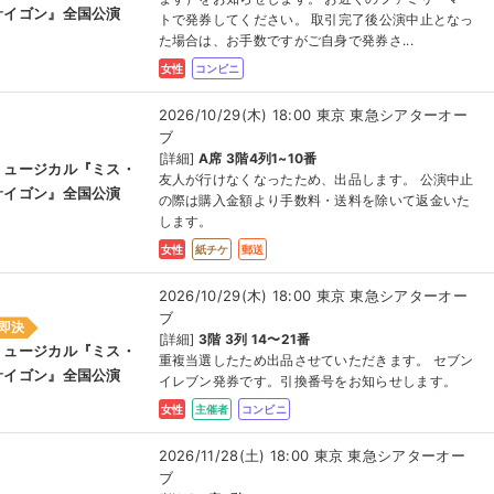
サイゴン』全国公演
トで発券してください。 取引完了後公演中止となっ
た場合は、お手数ですがご自身で発券さ...
女性
コンビニ
2026/10/29(木) 18:00 東京 東急シアターオー
ブ
[詳細]
A席 3階4列1~10番
ミュージカル『ミス・
友人が行けなくなったため、出品します。 公演中止
サイゴン』全国公演
の際は購入金額より手数料・送料を除いて返金いた
します。
女性
紙チケ
郵送
2026/10/29(木) 18:00 東京 東急シアターオー
ブ
即決
[詳細]
3階 3列 14〜21番
ミュージカル『ミス・
重複当選したため出品させていただきます。 セブン
サイゴン』全国公演
イレブン発券です。引換番号をお知らせします。
女性
主催者
コンビニ
2026/11/28(土) 18:00 東京 東急シアターオー
ブ