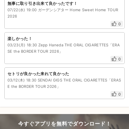
無事に取り引き出来て良かったです！
07/22(水) 19:00 ガーデンシアター Home Sweet Home TOUR
2026
0
楽しかった！
03/23(月) 18:30 Zepp Haneda THE ORAL CIGARETTES「ERA
SE the BORDER TOUR 2026」
0
セトリが良かった来れて良かった
03/12(木) 18:30 SENDAI GIGS THE ORAL CIGARETTES「ERAS
E the BORDER TOUR 2026」
0
今すぐアプリを無料でダウンロード！