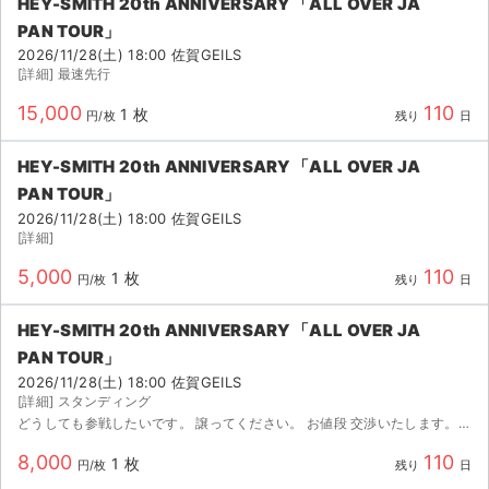
HEY-SMITH 20th ANNIVERSARY 「ALL OVER JA
PAN TOUR」
2026/11/28(土) 18:00 佐賀GEILS
[詳細] 最速先行
15,000
110
1 枚
円/枚
残り
日
HEY-SMITH 20th ANNIVERSARY 「ALL OVER JA
PAN TOUR」
2026/11/28(土) 18:00 佐賀GEILS
[詳細]
5,000
110
1 枚
円/枚
残り
日
HEY-SMITH 20th ANNIVERSARY 「ALL OVER JA
PAN TOUR」
2026/11/28(土) 18:00 佐賀GEILS
[詳細] スタンディング
どうしても参戦したいです。 譲ってください。 お値段 交渉いたします。 迅速にご対応いたします。
8,000
110
1 枚
円/枚
残り
日