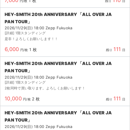
7,000
110
1 枚
円/枚
残り
日
HEY-SMITH 20th ANNIVERSARY 「ALL OVER JA
PAN TOUR」
2026/11/29(日) 18:00 Zepp Fukuoka
[詳細] 1階スタンディング
是非！よろしくお願いします！！
6,000
111
1 枚
円/枚
残り
日
HEY-SMITH 20th ANNIVERSARY 「ALL OVER JA
PAN TOUR」
2026/11/29(日) 18:00 Zepp Fukuoka
[詳細] 1階スタンディング
2枚同時で買い取ります。よろしくお願いします！
10,000
111
2 枚
円/枚
残り
日
HEY-SMITH 20th ANNIVERSARY 「ALL OVER JA
PAN TOUR」
2026/11/29(日) 18:00 Zepp Fukuoka