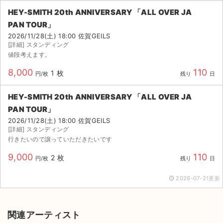
HEY-SMITH 20th ANNIVERSARY 「ALL OVER JA
PAN TOUR」
2026/11/28(土) 18:00 佐賀GEILS
[詳細] スタンディング
値段考えます。
8,000
110
1 枚
円/枚
残り
日
HEY-SMITH 20th ANNIVERSARY 「ALL OVER JA
PAN TOUR」
2026/11/28(土) 18:00 佐賀GEILS
[詳細] スタンディング
行きたいので譲っていただきたいです
9,000
110
2 枚
円/枚
残り
日
2026-07-21更新
関連アーティスト