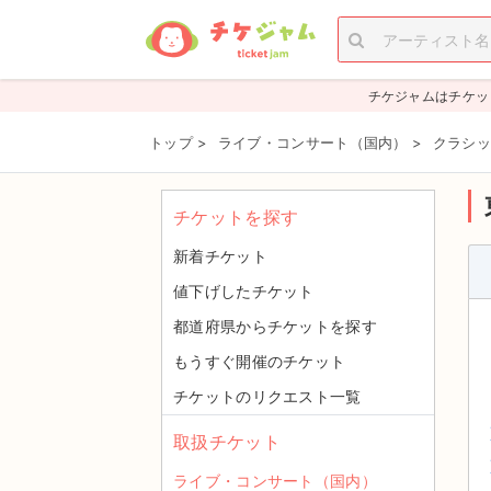
チケジャムはチケッ
トップ
>
ライブ・コンサート（国内）
>
クラシッ
チケットを探す
新着チケット
値下げしたチケット
都道府県からチケットを探す
もうすぐ開催のチケット
チケットのリクエスト一覧
取扱チケット
ライブ・コンサート（国内）