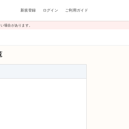
新規登録
ログイン
ご利用ガイド
高い場合があります。
覧