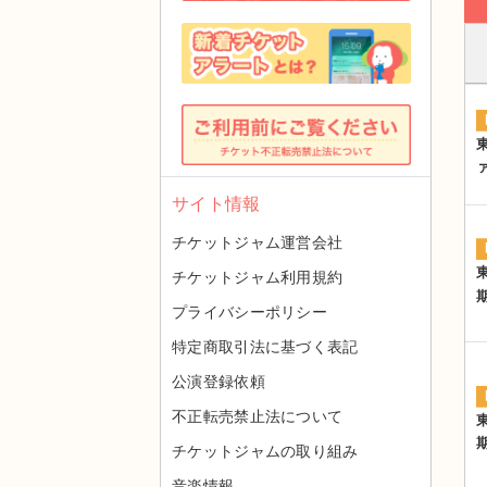
サイト情報
チケットジャム運営会社
チケットジャム利用規約
プライバシーポリシー
特定商取引法に基づく表記
公演登録依頼
不正転売禁止法について
チケットジャムの取り組み
音楽情報