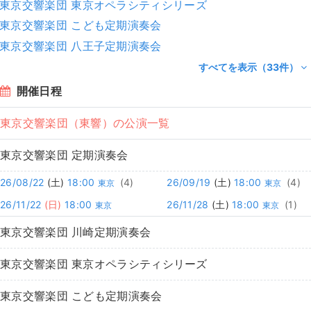
東京交響楽団 東京オペラシティシリーズ
東京交響楽団 こども定期演奏会
東京交響楽団 八王子定期演奏会
すべてを表示（33件）
開催日程
東京交響楽団（東響）の公演一覧
東京交響楽団 定期演奏会
26/08/22
(土)
18:00
(4)
26/09/19
(土)
18:00
(4)
東京
東京
26/11/22
(日)
18:00
26/11/28
(土)
18:00
(1)
東京
東京
東京交響楽団 川崎定期演奏会
東京交響楽団 東京オペラシティシリーズ
東京交響楽団 こども定期演奏会