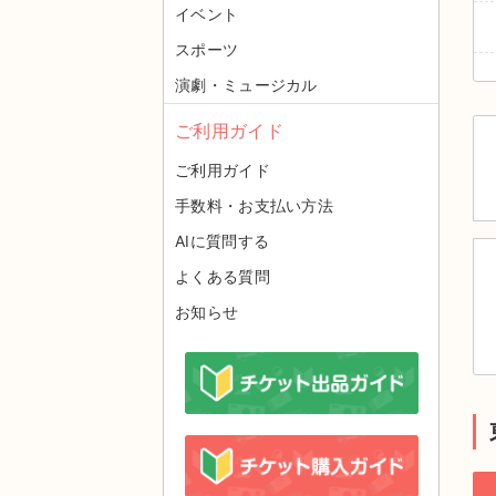
イベント
スポーツ
演劇・ミュージカル
ご利用ガイド
ご利用ガイド
手数料・お支払い方法
AIに質問する
よくある質問
お知らせ