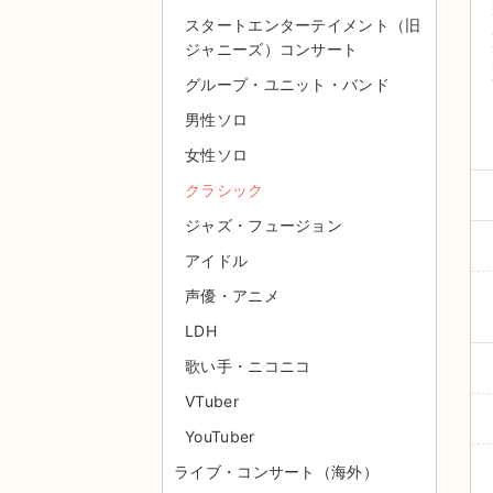
スタートエンターテイメント（旧
ジャニーズ）コンサート
グループ・ユニット・バンド
男性ソロ
女性ソロ
クラシック
ジャズ・フュージョン
アイドル
声優・アニメ
LDH
歌い手・ニコニコ
VTuber
YouTuber
ライブ・コンサート（海外）