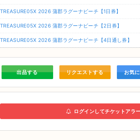
TREASURE05X 2026 蒲郡ラグーナビーチ【1日券】
TREASURE05X 2026 蒲郡ラグーナビーチ【2日券】
TREASURE05X 2026 蒲郡ラグーナビーチ【4日通し券】
出品する
リクエストする
お気に
ログインしてチケットアラ