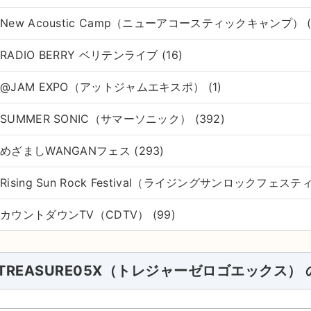
New Acoustic Camp（ニューアコースティックキャンプ） (
RADIO BERRY ベリテンライブ (16)
@JAM EXPO（アットジャムエキスポ） (1)
SUMMER SONIC（サマーソニック） (392)
めざましWANGANフェス (293)
Rising Sun Rock Festival（ライジングサンロックフェスティ
カウントダウンTV（CDTV） (99)
TREASURE05X（トレジャーゼロゴエックス）