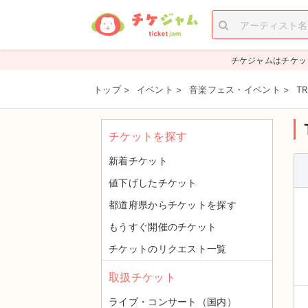
チケジャムはチケッ
トップ
>
イベント
>
音楽フェス・イベント
>
T
チケットを探す
新着チケット
値下げしたチケット
都道府県からチケットを探す
もうすぐ開催のチケット
チケットのリクエスト一覧
取扱チケット
ライブ・コンサート（国内）