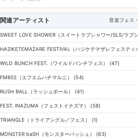
関連アーティスト
音楽フェス
SWEET LOVE SHOWER（スイートラブシャワー/SLS/ラブシ
HAZIKETEMAZARE FESTIVAL（ハジケテマザレフェスティバ
WILD BUNCH FEST.（ワイルドバンチフェス） (47)
FM802（エフエムハチマルニ） (54)
RUSH BALL（ラッシュボール） (41)
FEST. INAZUMA（フェストイナズマ） (58)
TRIANGLE（トライアングル／フェス） (1)
MONSTER baSH（モンスターバッシュ） (63)