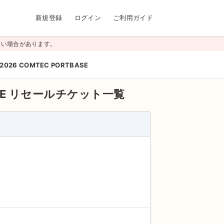
新規登録
ログイン
ご利用ガイド
高い場合があります。
 2026 COMTEC PORTBASE
SE
リセールチケット一覧