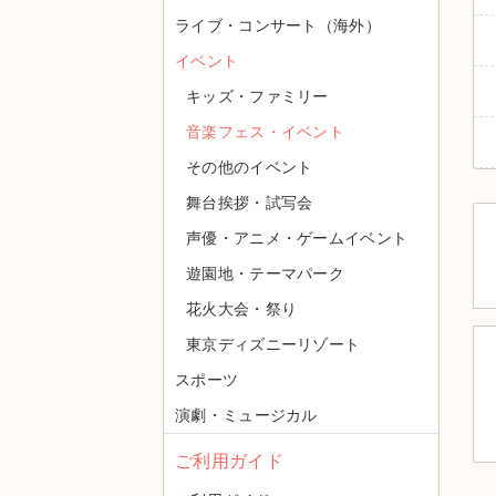
ライブ・コンサート（海外）
イベント
キッズ・ファミリー
音楽フェス・イベント
その他のイベント
舞台挨拶・試写会
声優・アニメ・ゲームイベント
遊園地・テーマパーク
花火大会・祭り
東京ディズニーリゾート
スポーツ
演劇・ミュージカル
ご利用ガイド