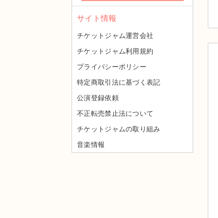
サイト情報
チケットジャム運営会社
チケットジャム利用規約
プライバシーポリシー
特定商取引法に基づく表記
公演登録依頼
不正転売禁止法について
チケットジャムの取り組み
音楽情報