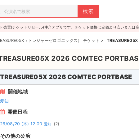
ト売買(チケットリセール)仲介アプリです。チケット価格は定価より安いまたは
REASURE05X（トレジャーゼロゴエックス） チケット
>
TREASURE05X
TREASURE05X 2026 COMTEC PORTBA
TREASURE05X 2026 COMTEC PORTBASE
開催地域
愛知
開催日程
26/08/20
(木)
12:00
(2)
愛知
その他の公演