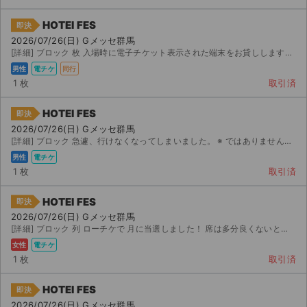
HOTEI FES
即決
2026/07/26(日) Gメッセ群馬
[詳細] ブロック 枚 入場時に電子チケット表示された端末をお貸しします。リストバンド交換後端末ご返...
男性
電チケ
同行
1 枚
取引済
HOTEI FES
即決
2026/07/26(日) Gメッセ群馬
[詳細] ブロック 急遽、行けなくなってしまいました。 ※ ではありません。 私の ...
男性
電チケ
1 枚
取引済
HOTEI FES
即決
2026/07/26(日) Gメッセ群馬
[詳細] ブロック 列 ローチケで 月に当選しました！ 席は多分良くないと思います・・・ 入場口には...
女性
電チケ
1 枚
取引済
HOTEI FES
即決
2026/07/26(日) Gメッセ群馬