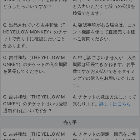
どうしたらいいですか？
と入力いただくと該当の公演を
検索できます。
Q. 出品されている吉井和哉（T
A. 確認事項がある場合は、コメ
HE YELLOW MONKEY）のチケ
ント機能を使って直接売り手様
ットで売り手に確認したいこと
へご質問ください。
があります。
Q. 吉井和哉（THE YELLOW M
A. 申し訳ございませんが、入金
ONKEY）のチケットの入金期限
期限は延長できかねます。お手
を延長してください。
数ですがお支払いできるタイミ
ングでの購入をお願いいたしま
す。
Q. 吉井和哉（THE YELLOW M
A. チケットの発送方法によって
ONKEY）のチケットはいつ受取
異なります。
詳しくはこちら
通知すればいいですか？
売り手
Q. 吉井和哉（THE YELLOW M
A. チケットの譲渡・販売をご希