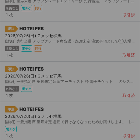
[詳細] 座席未定 アップグレードエントリー済 先行当選。 アップグレード当選の際の注意事項と...
名義なし
電チケ
同行
1 枚
取引済
HOTEI FES
即決
2026/07/26(日) Gメッセ群馬
[詳細] 先行当選 アップグレード席当選・座席未定 注意事項として①入場は同行して頂き配布される...
名義なし
電チケ
同行
1 枚
取引済
HOTEI FES
即決
2026/07/26(日) Gメッセ群馬
[詳細] 一般指定席 座席未定 出演アーティスト 枠 電子チケット のシステム...
名義なし
電チケ
1 枚
取引済
HOTEI FES
即決
サイト情報
2026/07/26(日) Gメッセ群馬
[詳細] 一般指定席 座席未定 急用で行けなくなったためお譲りします。 【お渡し方法】 電子チケット ...
チケットジャム運営会社
電チケ
1 枚
取引済