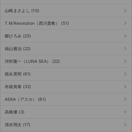
keyboard_arrow_right
山崎まさよし (10)
keyboard_arrow_right
T.M.Revolution（西川貴教） (51)
keyboard_arrow_right
郷ひろみ (23)
keyboard_arrow_right
福山雅治 (22)
keyboard_arrow_right
河村隆一（LUNA SEA） (22)
keyboard_arrow_right
徳永英明 (61)
keyboard_arrow_right
布袋寅泰 (32)
keyboard_arrow_right
ASKA（アスカ） (61)
keyboard_arrow_right
高橋優 (3)
keyboard_arrow_right
清水翔太 (17)