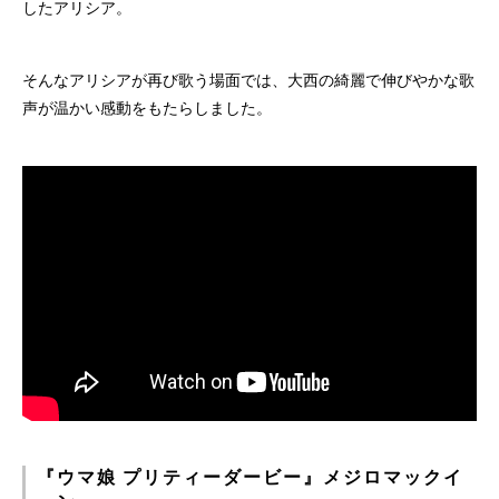
したアリシア。
そんなアリシアが再び歌う場面では、大西の綺麗で伸びやかな歌
声が温かい感動をもたらしました。
『ウマ娘 プリティーダービー』メジロマックイ