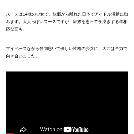
スースは14歳の少女で、故郷から離れた日本でアイドル活動に励
みます。大人っぽいスースですが、家族を思って夜泣きする年相
応な面も。
マイペースながら仲間思いで優しい性格の少女に、大西は全力で
向き合いました。