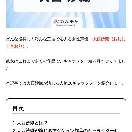
どんな役柄にも巧みな芝居で応える女性声優・
大西沙織（おおに
しさおり）
。
彼女はこれまで多くの作品で、キャラクター達を輝かせてきまし
た。
本記事では大西沙織が演じる人気20キャラクターを紹介します。
目次
大西沙織とは？
大西沙織が演じるアクション作品のキャラクター4