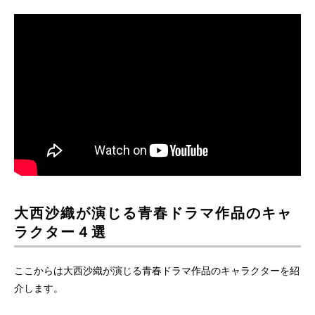
大西沙織が演じる青春ドラマ作品のキャ
ラクター４選
ここからは大西沙織が演じる青春ドラマ作品のキャラクターを紹
介します。