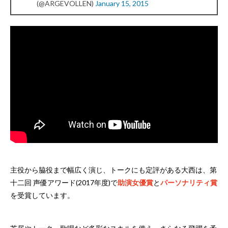
(@ARGEVOLLEN)
January 15, 2015
主役から脇役まで幅広く演じ、トークにも定評がある大西は、第
十二回 声優アワード(2017年度)で
助演女優賞
と
パーソナリティ賞
を受賞しています。