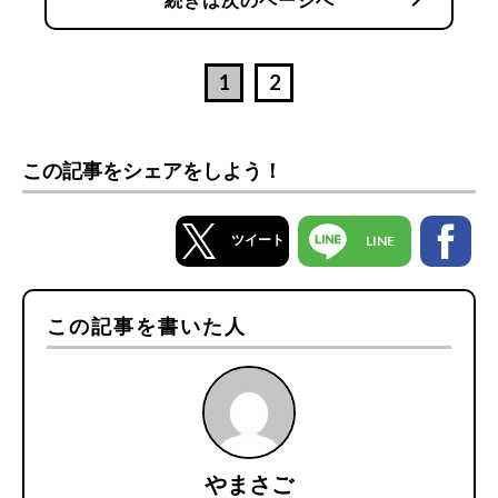
1
2
この記事をシェアをしよう！
ツイート
LINE
この記事を書いた人
やまさご