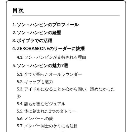
目次
ソン・ハンビンのプロフィール
ソン・ハンビンの経歴
ボイプラでの活躍
ZEROBASEONEのリーダーに抜擢
ソン・ハンビンが支持される理由
ソン・ハンビンの魅力7選
全てが揃ったオールラウンダー
ギャップも魅力
アイドルになることを心から願い、諦めなかった
姿
誰もが羨むビジュアル
体に刻まれた2つのタトゥー
メンバーへの愛
メンバー同士のケミにも注目