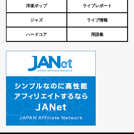
洋楽ポップ
ライブレポート
ジャズ
ライブ情報
ハードコア
用語集