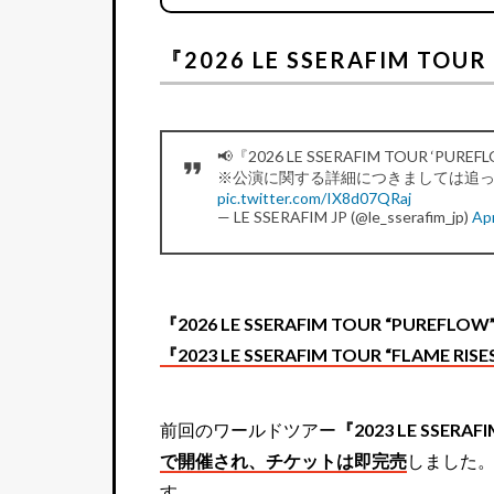
『2026 LE SSERAFIM TO
📢『2026 LE SSERAFIM TOUR ‘PU
※公演に関する詳細につきましては追
pic.twitter.com/IX8d07QRaj
— LE SSERAFIM JP (@le_sserafim_jp)
Apr
『2026 LE SSERAFIM TOUR “PUREFLOW
『2023 LE SSERAFIM TOUR “FL
前回のワールドツアー
『2023 LE SSERAFI
で開催され、チケットは即完売
しました。
す。