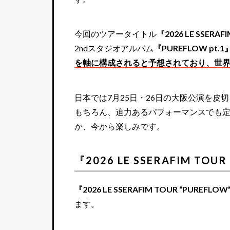
今回のツアータイトル
『2026 LE SSERAF
2ndスタジオアルバム
『PUREFLOW pt.1
を軸に構成されると予想されており、世界
日本では7月25日・26日の大阪公演を皮
もちろん、迫力あるパフォーマンスでも定評
か、今から楽しみです。
『2026 LE SSERAFIM TO
『2026 LE SSERAFIM TOUR “PUREFLOW”
ます。