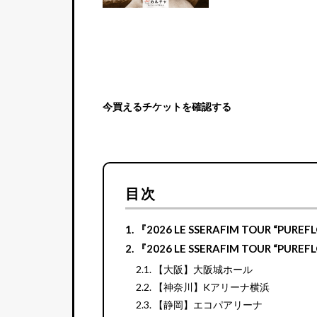
今買えるチケットを確認する
目次
『2026 LE SSERAFIM TOUR “PUR
『2026 LE SSERAFIM TOUR “PUR
【大阪】大阪城ホール
【神奈川】Kアリーナ横浜
【静岡】エコパアリーナ