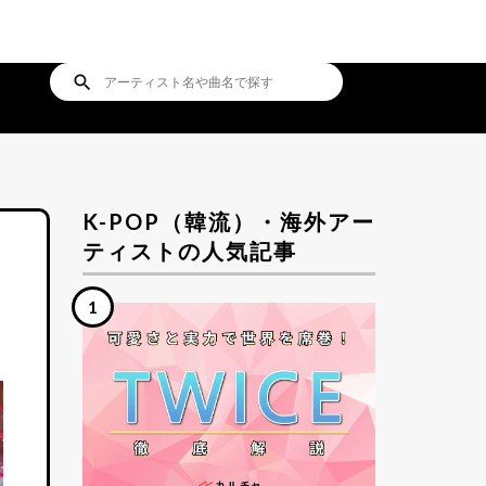
search
K-POP（韓流）・海外アー
ティストの人気記事