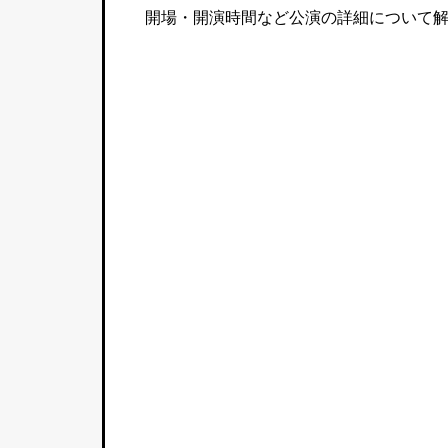
開場・開演時間など公演の詳細について