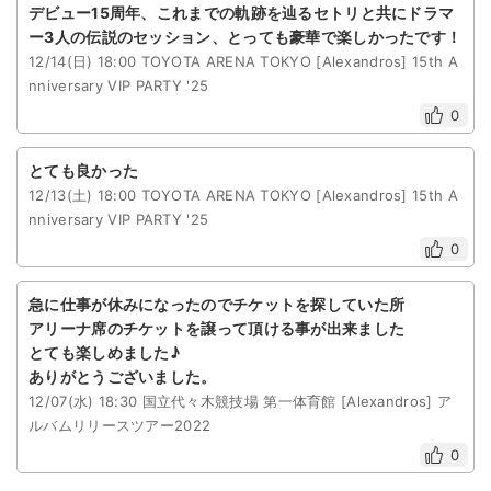
デビュー15周年、これまでの軌跡を辿るセトリと共にドラマ
ー3人の伝説のセッション、とっても豪華で楽しかったです！
12/14(日) 18:00 TOYOTA ARENA TOKYO [Alexandros] 15th A
nniversary VIP PARTY '25
0
とても良かった
12/13(土) 18:00 TOYOTA ARENA TOKYO [Alexandros] 15th A
nniversary VIP PARTY '25
0
急に仕事が休みになったのでチケットを探していた所
アリーナ席のチケットを譲って頂ける事が出来ました
とても楽しめました♪
ありがとうございました。
12/07(水) 18:30 国立代々木競技場 第一体育館 [Alexandros] ア
ルバムリリースツアー2022
0