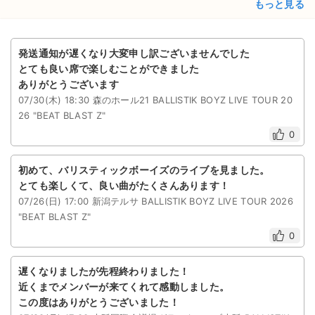
もっと見る
発送通知が遅くなり大変申し訳ございませんでした
とても良い席で楽しむことができました
ありがとうございます
07/30(木) 18:30 森のホール21 BALLISTIK BOYZ LIVE TOUR 20
26 "BEAT BLAST Z"
0
初めて、バリスティックボーイズのライブを見ました。
とても楽しくて、良い曲がたくさんあります！
07/26(日) 17:00 新潟テルサ BALLISTIK BOYZ LIVE TOUR 2026
"BEAT BLAST Z"
0
遅くなりましたが先程終わりました！
近くまでメンバーが来てくれて感動しました。
この度はありがとうございました！