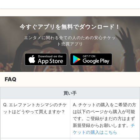
今すぐアプリを無料でダウンロード！
エンタメに関わる全ての人のための安心チケッ
ト売買アプリ
FAQ
買い手
Q. エレファントカシマシのチケ
A. チケットの購入をご希望の方
ットはどうやって買えますか？
は以下のページから購入が可能
です。ご登録がまだの方はまず
新規登録からお願いします。
チ
ケットの購入はこちら