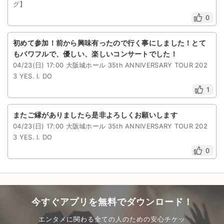
グ】
0
初めて参加！前から興味有ったので行く事にしました！とて
もパワフルで、優しい、楽しいコンサートでした！
04/23(日) 17:00 大阪城ホール 35th ANNIVERSARY TOUR 202
3 YES. I. DO
1
またご縁がありましたら是非よろしくお願いします
04/23(日) 17:00 大阪城ホール 35th ANNIVERSARY TOUR 202
3 YES. I. DO
0
今すぐアプリを無料でダウンロード！
エンタメに関わる全ての人のための安心チケッ