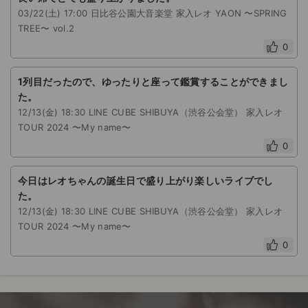
03/22(土) 17:00 日比谷公園大音楽堂 家入レオ YAON 〜SPRING
TREE〜 vol.2
0
1列目だったので、ゆったりと座って鑑賞することができまし
た。
12/13(金) 18:30 LINE CUBE SHIBUYA（渋谷公会堂） 家入レオ
TOUR 2024 〜My name〜
0
今日はレオちゃんの誕生日で盛り上がり楽しいライブでし
た。
12/13(金) 18:30 LINE CUBE SHIBUYA（渋谷公会堂） 家入レオ
TOUR 2024 〜My name〜
0