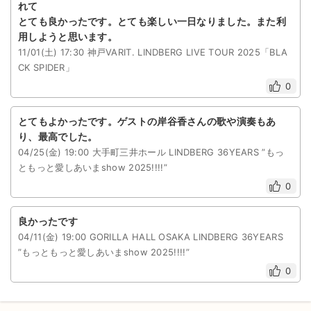
れて
とても良かったです。とても楽しい一日なりました。また利
用しようと思います。
11/01(土) 17:30 神戸VARIT. LINDBERG LIVE TOUR 2025「BLA
CK SPIDER」
0
とてもよかったです。ゲストの岸谷香さんの歌や演奏もあ
り、最高でした。
04/25(金) 19:00 大手町三井ホール LINDBERG 36YEARS ”もっ
ともっと愛しあいまshow 2025!!!!”
0
良かったです
04/11(金) 19:00 GORILLA HALL OSAKA LINDBERG 36YEARS
”もっともっと愛しあいまshow 2025!!!!”
0