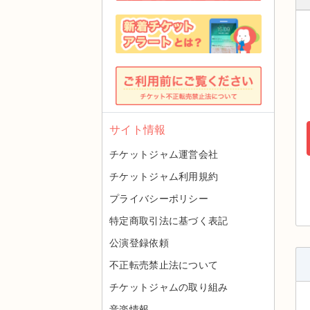
サイト情報
チケットジャム運営会社
チケットジャム利用規約
プライバシーポリシー
特定商取引法に基づく表記
公演登録依頼
不正転売禁止法について
チケットジャムの取り組み
音楽情報