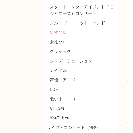
スタートエンターテイメント（旧
ジャニーズ）コンサート
グループ・ユニット・バンド
男性ソロ
女性ソロ
クラシック
ジャズ・フュージョン
アイドル
声優・アニメ
LDH
歌い手・ニコニコ
VTuber
YouTuber
ライブ・コンサート（海外）