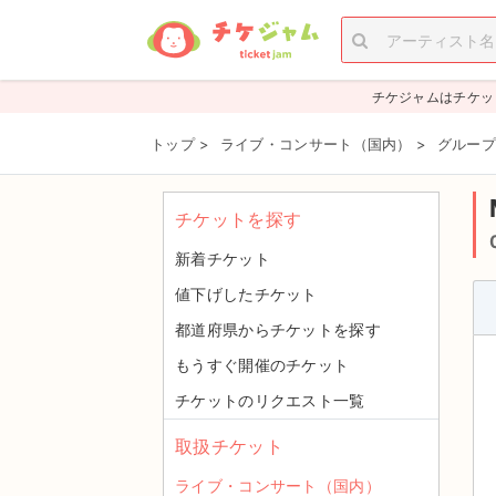
チケジャムはチケッ
トップ
>
ライブ・コンサート（国内）
>
グループ
チケットを探す
新着チケット
値下げしたチケット
都道府県からチケットを探す
もうすぐ開催のチケット
チケットのリクエスト一覧
取扱チケット
ライブ・コンサート（国内）