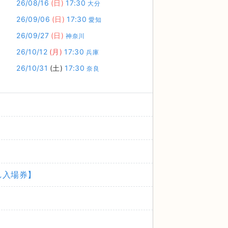
26/08/16
(日)
17:30
大分
26/09/06
(日)
17:30
愛知
26/09/27
(日)
神奈川
26/10/12
(月)
17:30
兵庫
26/10/31
(土)
17:30
奈良
通し入場券】