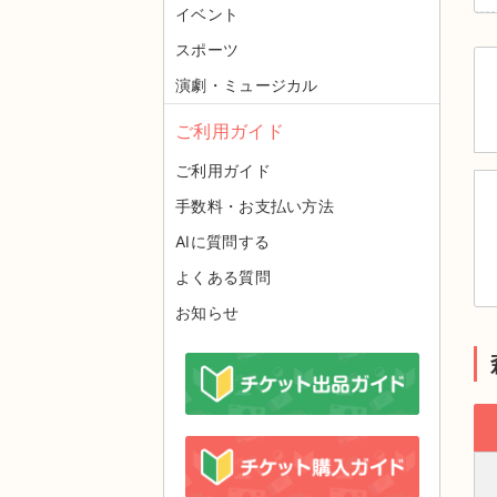
イベント
スポーツ
演劇・ミュージカル
ご利用ガイド
ご利用ガイド
手数料・お支払い方法
AIに質問する
よくある質問
お知らせ