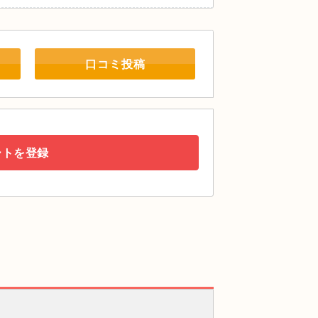
口コミ投稿
ートを登録