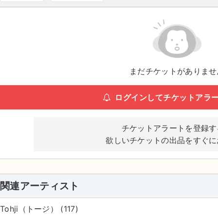
まだチケットがありませ
ログインしてチケットアラ
チケットアラートを登録す
欲しいチケットの出品をすぐに
関連アーティスト
Tohji（トージ） (117)