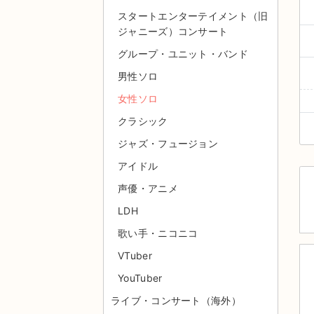
スタートエンターテイメント（旧
ジャニーズ）コンサート
グループ・ユニット・バンド
男性ソロ
女性ソロ
クラシック
ジャズ・フュージョン
アイドル
声優・アニメ
LDH
歌い手・ニコニコ
VTuber
YouTuber
ライブ・コンサート（海外）