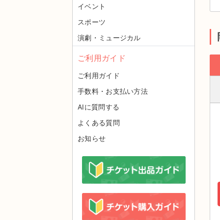
イベント
スポーツ
演劇・ミュージカル
ご利用ガイド
ご利用ガイド
手数料・お支払い方法
AIに質問する
よくある質問
お知らせ