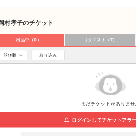
岡村孝子のチケット
出品中（0）
リクエスト（7）
並び順
絞り込み
まだチケットがありませ
ログインしてチケットアラ