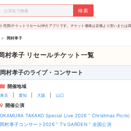
ト売買(チケットリセール)仲介アプリです。チケット価格は定価より安いまたは
>
岡村孝子
岡村孝子
リセールチケット一覧
岡村孝子のライブ・コンサート
開催地域
東京
愛知
大阪
山口
開催公演
OKAMURA TAKAKO Special Live 2026 “ Christmas Picnic 
岡村孝子コンサート2026 “ T’s GARDEN ” 全国公演