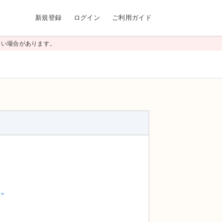
新規登録
ログイン
ご利用ガイド
高い場合があります。
”