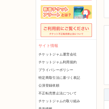
サイト情報
チケットジャム運営会社
チケットジャム利用規約
プライバシーポリシー
特定商取引法に基づく表記
公演登録依頼
不正転売禁止法について
チケットジャムの取り組み
音楽情報