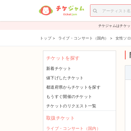
チケジャムはチケッ
トップ
>
ライブ・コンサート（国内）
>
女性ソロ
チケットを探す
新着チケット
値下げしたチケット
都道府県からチケットを探す
もうすぐ開催のチケット
チケットのリクエスト一覧
取扱チケット
ライブ・コンサート（国内）