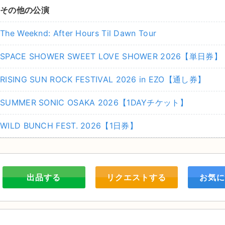
その他の公演
The Weeknd: After Hours Til Dawn Tour
SPACE SHOWER SWEET LOVE SHOWER 2026【単日券】
RISING SUN ROCK FESTIVAL 2026 in EZO【通し券】
SUMMER SONIC OSAKA 2026【1DAYチケット】
WILD BUNCH FEST. 2026【1日券】
出品する
リクエストする
お気に