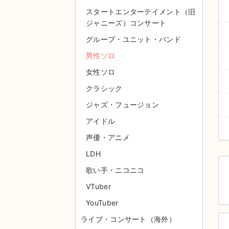
スタートエンターテイメント（旧
ジャニーズ）コンサート
グループ・ユニット・バンド
男性ソロ
女性ソロ
クラシック
ジャズ・フュージョン
アイドル
声優・アニメ
LDH
歌い手・ニコニコ
VTuber
YouTuber
ライブ・コンサート（海外）