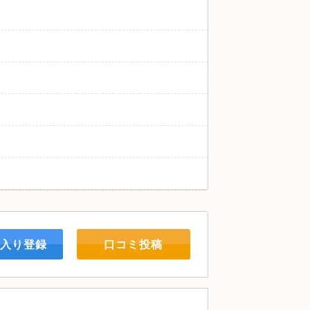
入り登録
口コミ投稿