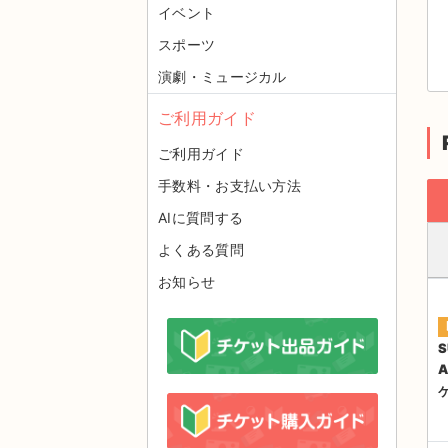
イベント
スポーツ
演劇・ミュージカル
ご利用ガイド
ご利用ガイド
手数料・お支払い方法
AIに質問する
よくある質問
お知らせ
S
A