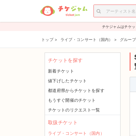
チケジャムはチケッ
トップ
>
ライブ・コンサート（国内）
>
グループ
チケットを探す
新着チケット
値下げしたチケット
都道府県からチケットを探す
もうすぐ開催のチケット
チケットのリクエスト一覧
取扱チケット
ライブ・コンサート（国内）