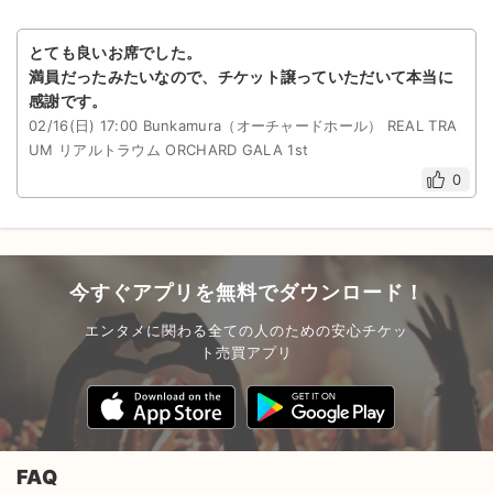
とても良いお席でした。
満員だったみたいなので、チケット譲っていただいて本当に
感謝です。
02/16(日) 17:00 Bunkamura（オーチャードホール） REAL TRA
UM リアルトラウム ORCHARD GALA 1st
0
今すぐアプリを無料でダウンロード！
エンタメに関わる全ての人のための安心チケッ
ト売買アプリ
FAQ