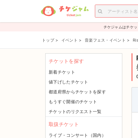
チケジャムはチケッ
トップ
>
イベント
>
音楽フェス・イベント
>
R
チケットを探す
新着チケット
値下げしたチケット
都道府県からチケットを探す
もうすぐ開催のチケット
チケットのリクエスト一覧
取扱チケット
ライブ・コンサート（国内）