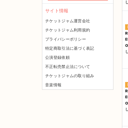
サイト情報
チケットジャム運営会社
チケットジャム利用規約
R
プライバシーポリシー
E
特定商取引法に基づく表記
公演登録依頼
不正転売禁止法について
チケットジャムの取り組み
音楽情報
R
E