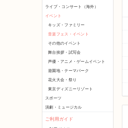
ライブ・コンサート（海外）
イベント
キッズ・ファミリー
音楽フェス・イベント
その他のイベント
舞台挨拶・試写会
声優・アニメ・ゲームイベント
遊園地・テーマパーク
花火大会・祭り
東京ディズニーリゾート
スポーツ
演劇・ミュージカル
ご利用ガイド