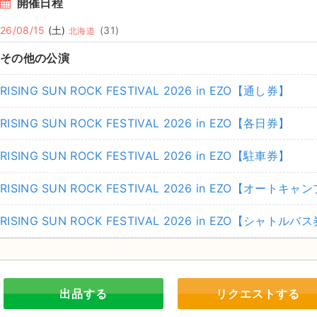
開催日程
26/08/15
(土)
(31)
北海道
その他の公演
RISING SUN ROCK FESTIVAL 2026 in EZO【通し券】
RISING SUN ROCK FESTIVAL 2026 in EZO【各日券】
RISING SUN ROCK FESTIVAL 2026 in EZO【駐⾞券】
RISING SUN ROCK FESTIVAL 2026 in EZO【オー
RISING SUN ROCK FESTIVAL 2026 in EZO【シャトルバ
出品する
リクエストする