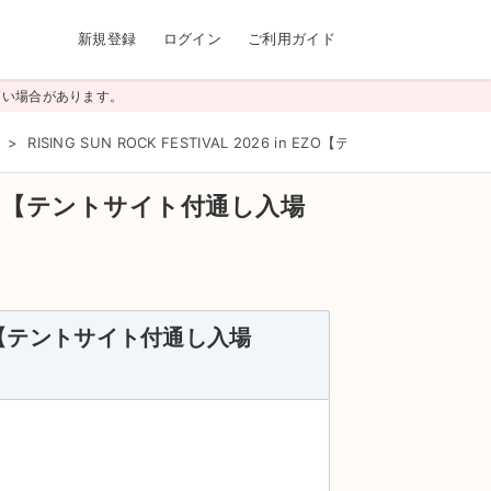
新規登録
ログイン
ご利用ガイド
高い場合があります。
ト
>
RISING SUN ROCK FESTIVAL 2026 in EZO【テントサイト付通し
 in EZO【テントサイト付通し⼊場
n EZO【テントサイト付通し⼊場