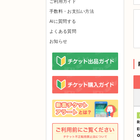
ご利用ガイド
手数料・お支払い方法
AIに質問する
よくある質問
お知らせ
R
E