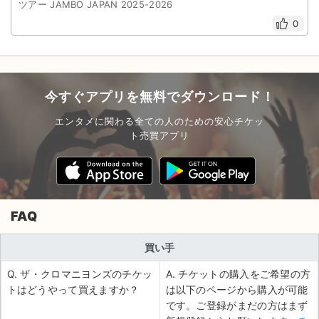
ツアー JAMBO JAPAN 2025-2026
0
今すぐアプリを無料でダウンロード！
エンタメに関わる全ての人のための安心チケッ
ト売買アプリ
FAQ
買い手
Q. ザ・クロマニヨンズのチケッ
A. チケットの購入をご希望の方
トはどうやって買えますか？
は以下のページから購入が可能
です。ご登録がまだの方はまず