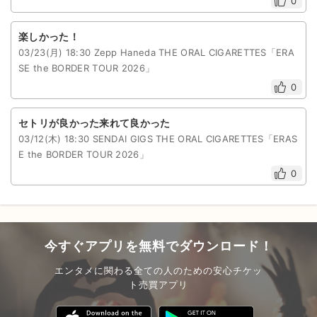
0
楽しかった！
03/23(月) 18:30 Zepp Haneda THE ORAL CIGARETTES「ERA
SE the BORDER TOUR 2026」
0
セトリが良かった来れて良かった
03/12(木) 18:30 SENDAI GIGS THE ORAL CIGARETTES「ERAS
E the BORDER TOUR 2026」
0
今すぐアプリを無料でダウンロード！
エンタメに関わる全ての人のための安心チケッ
ト売買アプリ