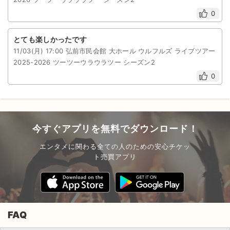
0
とても楽しかったです
11/03(月) 17:00 弘前市民会館 大ホール ウルフルズ ライブツアー
2025-2026 ツーツーウラウラツー シーズン2
0
今すぐアプリを無料でダウンロード！
エンタメに関わる全ての人のための安心チケッ
ト売買アプリ
FAQ