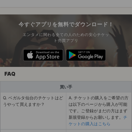
今すぐアプリを無料でダウンロード！
エンタメに関わる全ての人のための安心チケッ
ト売買アプリ
FAQ
買い手
Q. ベガルタ仙台のチケットはど
A. チケットの購入をご希望の方
うやって買えますか？
は以下のページから購入が可能
です。ご登録がまだの方はまず
新規登録からお願いします。
チ
ケットの購入はこちら