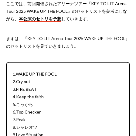
ここでは、前回開催されたアリーナツアー『KEY TO LIT Arena
Tour 2025 WAKE UP THE FOOL』のセットリストを参考にしな
がら、
本公演のセトリを予想
していきます。
まずは、『KEY TO LIT Arena Tour 2025 WAKE UP THE FOOL』
のセットリストを見ていきましょう。
1.WAKE UP THE FOOL
2.Cry out
3.FIRE BEAT
4.Keep the faith
5.こっから
6.Top Checker
7.Peak
8.シャレオツ
9.Love Situation