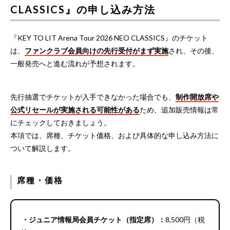
CLASSICS』の申し込み方法
『KEY TO LIT Arena Tour 2026 NEO CLASSICS』のチケット
は、
ファンクラブ会員向けの先行受付がまず実施
され、その後、
一般発売へと進む流れが予想されます。
先行抽選でチケットが入手できなかった場合でも、
制作開放席や
公式リセールが実施される可能性がある
ため、追加販売情報は常
にチェックしておきましょう。
本項では、席種、チケット価格、および具体的な申し込み方法に
ついて解説します。
席種・価格
・ジュニア情報局会員チケット（指定席）：
8,500円（税