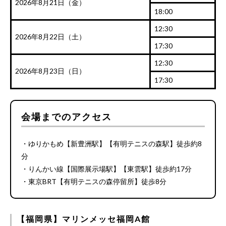
2026年8月21日（金）
18:00
12:30
2026年8月22日（土）
17:30
12:30
2026年8月23日（日）
17:30
会場までのアクセス
・ゆりかもめ【新豊洲駅】【有明テニスの森駅】徒歩約8
分
・りんかい線【国際展示場駅】【東雲駅】徒歩約17分
・東京BRT【有明テニスの森停留所】徒歩8分
【福岡県】マリンメッセ福岡A館