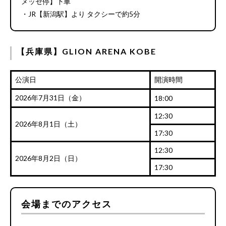
メッセ停】下車
・JR【新潟駅】より タクシーで約5分
【兵庫県】GLION ARENA KOBE
公演日
開演時間
2026年7月31日（金）
18:00
12:30
2026年8月1日（土）
17:30
12:30
2026年8月2日（日）
17:30
会場までのアクセス