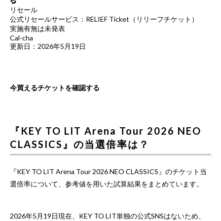
🔁
リセール
公式リセールサービス：RELIEF Ticket（リリーフチケット）
実施有無は未発表
Cal-cha
更新日：2026年5月19日
今買えるチケットを確認する
『KEY TO LIT Arena Tour 2026 NEO
CLASSICS』の当選倍率は？
『KEY TO LIT Arena Tour 2026 NEO CLASSICS』のチケット当
選倍率について、参考値を用いた試算結果をまとめています。
2026年5月19日現在、KEY TO LIT単独の公式SNSはないため、