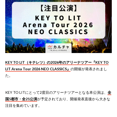
KEY TO LIT（キテレツ）の2026年のアリーナツアー『KEY TO
LIT Arena Tour 2026 NEO CLASSICS』
の開催が発表されまし
た。
KEY TO LITにとって2度目のアリーナツアーとなる本公演は、
全
国5都市・全21公演
が予定されており、開催発表直後から大きな
注目を集めています。