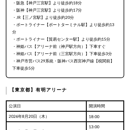
・阪急【神戸三宮駅】より徒歩約18分
・阪神【神戸三宮駅】より徒歩約17分
・JR【三ノ宮駅】より徒歩約20分
・ポートライナー【ポートターミナル駅】より徒歩約13
分
・ポートライナー【貿易センター駅】より徒歩約15分
・神姫バス【アリーナ前（神戸駅方向）】下車すぐ
・神姫バス【アリーナ前（三宮駅方向）】下車徒歩3分
・神戸市営バス29系統・阪神バス西宮神戸線【税関前】
下車徒歩5分
【東京都】有明アリーナ
公演日
開演時間
2026年8月20日（木）
18:00
13:00