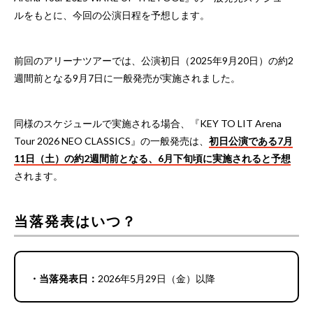
ルをもとに、今回の公演日程を予想します。
前回のアリーナツアーでは、公演初日（2025年9月20日）の約2
週間前となる9月7日に一般発売が実施されました。
同様のスケジュールで実施される場合、『KEY TO LIT Arena
Tour 2026 NEO CLASSICS』の一般発売は、
初日公演である7月
11日（土）の約2週間前となる、6月下旬頃に実施されると予想
されます。
当落発表はいつ？
・当落発表日：
2026年5月29日（金）以降