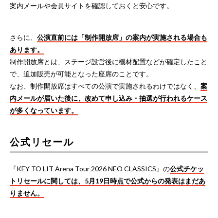
案内メールや会員サイトを確認しておくと安心です。
さらに、
公演直前には「制作開放席」の案内が実施される場合も
あります。
制作開放席とは、ステージ設営後に機材配置などが確定したこと
で、追加販売が可能となった座席のことです。
なお、制作開放席はすべての公演で実施されるわけではなく、
案
内メールが届いた後に、改めて申し込み・抽選が行われるケース
が多くなっています。
公式リセール
『KEY TO LIT Arena Tour 2026 NEO CLASSICS』の
公式チケッ
トリセールに関しては、5月19日時点で公式からの発表はまだあ
りません。