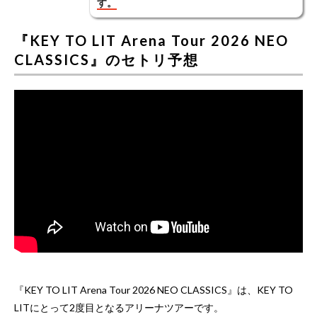
す。
『KEY TO LIT Arena Tour 2026 NEO
CLASSICS』のセトリ予想
『KEY TO LIT Arena Tour 2026 NEO CLASSICS』は、KEY TO
LITにとって2度目となるアリーナツアーです。