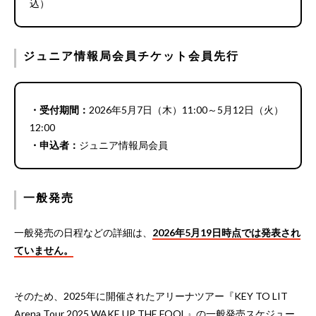
込）
ジュニア情報局会員チケット会員先行
・受付期間：
2026年5月7日（木）11:00～5月12日（火）
12:00
・申込者：
ジュニア情報局会員
一般発売
一般発売の日程などの詳細は、
2026年5月19日時点では発表され
ていません。
そのため、2025年に開催されたアリーナツアー『KEY TO LIT
Arena Tour 2025 WAKE UP THE FOOL』の一般発売スケジュー