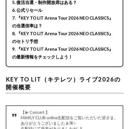
復活当選・制作開放席はある？
公式リセール
『KEY TO LIT Arena Tour 2026 NEO CLASSICS』
の当選倍率は？
『KEY TO LIT Arena Tour 2026 NEO CLASSICS』
のセトリ予想
『KEY TO LIT Arena Tour 2026 NEO CLASSICS』
の最新情報をチェックしよう！
KEY TO LIT（キテレツ）ライブ2026の
開催概要
【💫 Concert 】
FAMILY CLUB online生配信をご覧いただいた皆さま、
ありがとうございました📡🎏✨
生配信にて発表がありましたが…‼︎