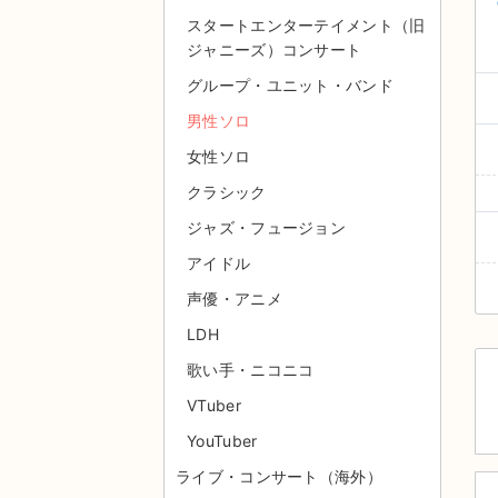
スタートエンターテイメント（旧
ジャニーズ）コンサート
グループ・ユニット・バンド
男性ソロ
女性ソロ
クラシック
ジャズ・フュージョン
アイドル
声優・アニメ
LDH
歌い手・ニコニコ
VTuber
YouTuber
ライブ・コンサート（海外）