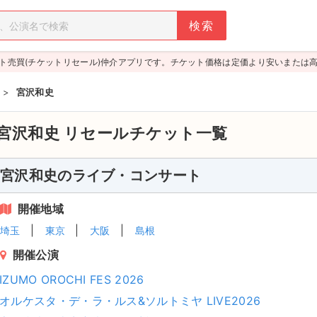
ト売買(チケットリセール)仲介アプリです。チケット価格は定価より安いまたは
>
宮沢和史
宮沢和史
リセールチケット一覧
宮沢和史のライブ・コンサート
開催地域
埼玉
東京
大阪
島根
開催公演
IZUMO OROCHI FES 2026
オルケスタ・デ・ラ・ルス&ソルトミヤ LIVE2026