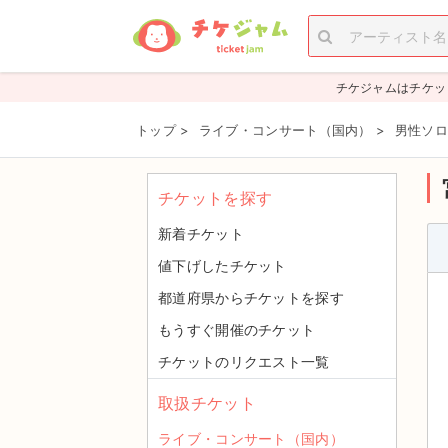
チケジャムはチケッ
トップ
>
ライブ・コンサート（国内）
>
男性ソロ
チケットを探す
新着チケット
値下げしたチケット
都道府県からチケットを探す
もうすぐ開催のチケット
チケットのリクエスト一覧
取扱チケット
ライブ・コンサート（国内）