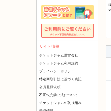
I
2
サイト情報
チケットジャム運営会社
チケットジャム利用規約
プライバシーポリシー
特定商取引法に基づく表記
公演登録依頼
不正転売禁止法について
チケットジャムの取り組み
音楽情報