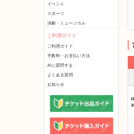
イベント
スポーツ
演劇・ミュージカル
ご利用ガイド
ご利用ガイド
手数料・お支払い方法
AIに質問する
よくある質問
お知らせ
I
2