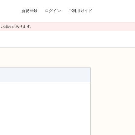
新規登録
ログイン
ご利用ガイド
高い場合があります。