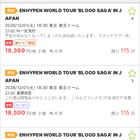
ENHYPEN WORLD TOUR 'BLOOD SAGA' IN J
即決
ライブ・コンサート（海外）
APAN
4
イベント
2026/12/01(火) 18:30 東京 東京ドーム
[詳細]
fc一次先行
予定が合わなくなってしまったため出品いたします。 ファンクラブ一次先行で当選したチケットです。 【注意事項】 公演が中止となった場合のみ、手数料を差し引いた金額を返金いたします。 取引確定...
スポーツ
女性
紙チケ
郵送
18,399
115
円/枚
2 枚
0 件
残り
日
演劇・ミュージカル
ご利用ガイド
ENHYPEN WORLD TOUR 'BLOOD SAGA' IN J
即決
APAN
3
ご利用ガイド
2026/12/01(火) 18:30 東京 東京ドーム
[詳細]
座席未定
手数料・お支払い方法
この度は閲覧ありがとうございます。 こちらファンクラブ1次先行で当選したチケットです。 アプグレ 本人確認 不可 公演中止以外の理由による返金・キャンセルはお受けできませんのでご了承ください。 ...
女性
コンビニ
AIに質問する
18,500
115
円/枚
2 枚
6 件
残り
日
よくある質問
ENHYPEN WORLD TOUR 'BLOOD SAGA' IN J
即決
お知らせ