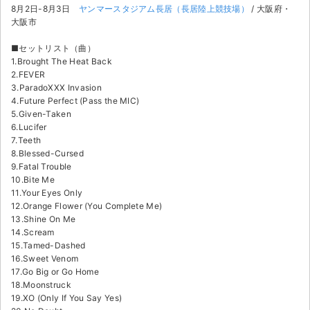
8月2日-8月3日
ヤンマースタジアム長居（長居陸上競技場）
/ 大阪府・
大阪市
■セットリスト（曲）
1.Brought The Heat Back
2.FEVER
3.ParadoXXX Invasion
4.Future Perfect (Pass the MIC)
5.Given-Taken
6.Lucifer
7.Teeth
8.Blessed-Cursed
9.Fatal Trouble
10.Bite Me
11.Your Eyes Only
12.Orange Flower (You Complete Me)
13.Shine On Me
14.Scream
15.Tamed-Dashed
16.Sweet Venom
17.Go Big or Go Home
18.Moonstruck
19.XO (Only If You Say Yes)