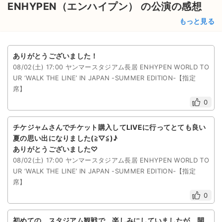
ENHYPEN（エンハイプン） の公演の感想
もっと見る
ありがとうございました！
08/02(土) 17:00 ヤンマースタジアム長居 ENHYPEN WORLD TO
UR ‘WALK THE LINE’ IN JAPAN -SUMMER EDITION-【指定
席】
0
チケジャムさんでチケット購入してLIVEに行ってとても良い
夏の思い出になりました(≧▽≦)♪
ありがとうございました♡
08/02(土) 17:00 ヤンマースタジアム長居 ENHYPEN WORLD TO
UR ‘WALK THE LINE’ IN JAPAN -SUMMER EDITION-【指定
席】
0
初めての、スタジアム観戦で、楽しみにしていましたが、開