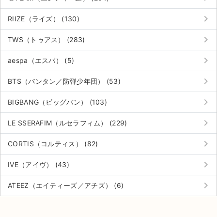
keyboard_arrow_right
RIIZE（ライズ） (130)
keyboard_arrow_right
TWS（トゥアス） (283)
keyboard_arrow_right
aespa（エスパ） (5)
keyboard_arrow_right
BTS（バンタン／防弾少年団） (53)
keyboard_arrow_right
BIGBANG（ビッグバン） (103)
keyboard_arrow_right
LE SSERAFIM（ルセラフィム） (229)
keyboard_arrow_right
CORTIS（コルティス） (82)
keyboard_arrow_right
IVE（アイヴ） (43)
keyboard_arrow_right
ATEEZ（エイティーズ／アチズ） (6)