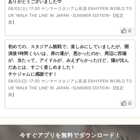
ありがとうございました♡
08/02(土) 17:00 ヤンマースタジアム長居 ENHYPEN WORLD TO
UR ‘WALK THE LINE’ IN JAPAN -SUMMER EDITION-【指定
席】
0
初めての、スタジアム観戦で、楽しみにしていましたが、開
演後1時間くらいは、席の運が、悪かったのか、周辺に西陽
が、当たって、アイドルが、みえずらかったけど、陽が沈ん
だあとは、すごく楽しめました！
チケジャムに感謝です！
08/03(日) 17:00 ヤンマースタジアム長居 ENHYPEN WORLD TO
UR ‘WALK THE LINE’ IN JAPAN -SUMMER EDITION-【指定
席】
0
今すぐアプリを無料でダウンロード！