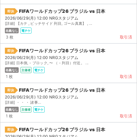
FIFAワールドカップ26 ブラジル vs 日本
即決
2026/06/29(月) 12:00 NRGスタジアム
[詳細] 【カテ , ピッチサイド 列目, ゴール真裏】 , ...
名義なし
電チケ
3 枚
取引済
FIFAワールドカップ26 ブラジル vs 日本
即決
2026/06/29(月) 12:00 NRGスタジアム
[詳細] 日本側, - ブロック, 〜 （ - 列目）付近。 ...
名義なし
主催者
電チケ
1 枚
取引済
FIFAワールドカップ26 ブラジル vs 日本
即決
2026/06/29(月) 12:00 NRGスタジアム
[詳細] ・ ・ ・ 諸事...
名義なし
主催者
電チケ
1 枚
取引済
FIFAワールドカップ26 ブラジル vs 日本
即決
2026/06/29(月) 12:00 NRGスタジアム