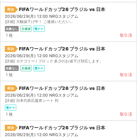
FIFAワールドカップ26 ブラジル vs 日本
即決
2026/06/29(月) 12:00 NRGスタジアム
[詳細] 大幅値下げ中！ ご連絡いただい...
名義なし
主催者
電チケ
1 枚
取引済
FIFAワールドカップ26 ブラジル vs 日本
即決
2026/06/29(月) 12:00 NRGスタジアム
[詳細] カテゴリー / ブロック 多少のお値下げ対応します。
名義なし
主催者
電チケ
1 枚
取引済
FIFAワールドカップ26 ブラジル vs 日本
即決
2026/06/29(月) 12:00 NRGスタジアム
[詳細] 日本代表応援席シート 列
電チケ
1 枚
取引済
FIFAワールドカップ26 ブラジル vs 日本
即決
2026/06/29(月) 12:00 NRGスタジアム