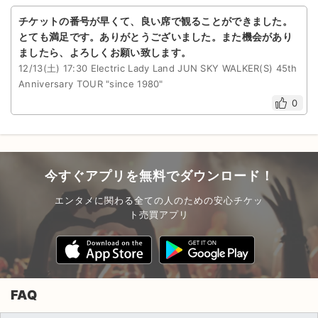
チケットの番号が早くて、良い席で観ることができました。
とても満足です。ありがとうございました。また機会があり
ましたら、よろしくお願い致します。
12/13(土) 17:30 Electric Lady Land JUN SKY WALKER(S) 45th
Anniversary TOUR "since 1980"
0
今すぐアプリを無料でダウンロード！
エンタメに関わる全ての人のための安心チケッ
ト売買アプリ
FAQ