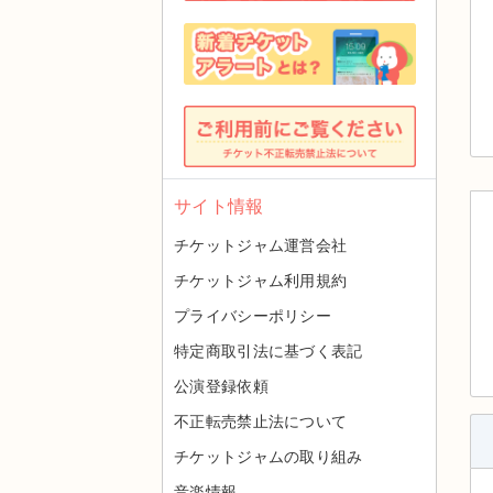
サイト情報
チケットジャム運営会社
チケットジャム利用規約
プライバシーポリシー
特定商取引法に基づく表記
公演登録依頼
不正転売禁止法について
チケットジャムの取り組み
音楽情報