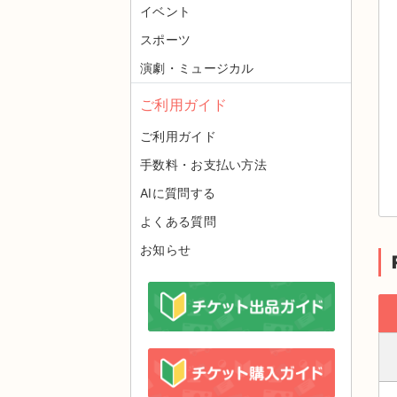
イベント
スポーツ
演劇・ミュージカル
ご利用ガイド
ご利用ガイド
手数料・お支払い方法
AIに質問する
よくある質問
お知らせ