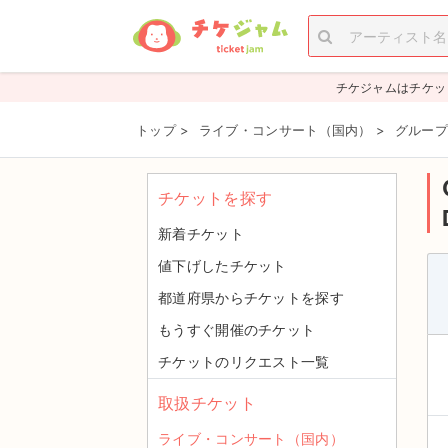
チケジャムはチケッ
トップ
>
ライブ・コンサート（国内）
>
グループ
チケットを探す
新着チケット
値下げしたチケット
都道府県からチケットを探す
もうすぐ開催のチケット
チケットのリクエスト一覧
取扱チケット
ライブ・コンサート（国内）