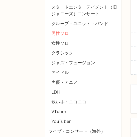
スタートエンターテイメント（旧
ジャニーズ）コンサート
グループ・ユニット・バンド
男性ソロ
女性ソロ
クラシック
ジャズ・フュージョン
アイドル
声優・アニメ
LDH
歌い手・ニコニコ
VTuber
YouTuber
ライブ・コンサート（海外）