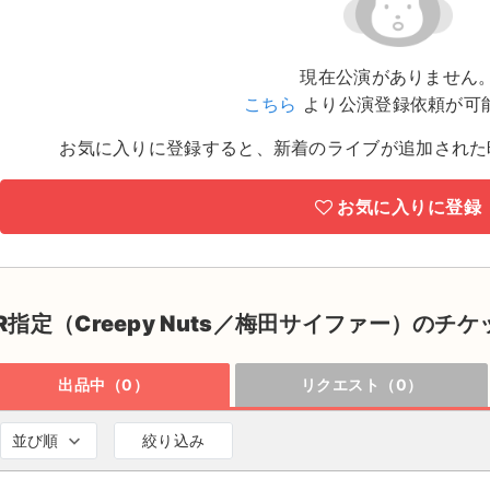
現在公演がありません
こちら
より公演登録依頼が可
お気に入りに登録すると、新着のライブが追加された
お気に入りに登録
R指定（Creepy Nuts／梅田サイファー）のチケ
出品中（0）
リクエスト（0）
並び順
絞り込み