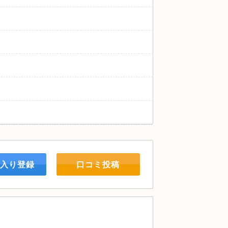
入り登録
口コミ投稿