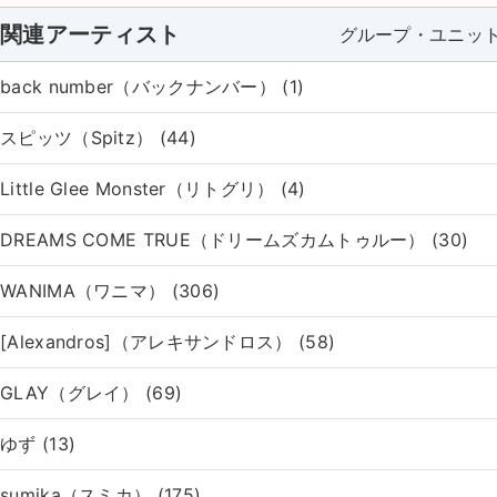
関連アーティスト
グループ・ユニッ
back number（バックナンバー） (1)
スピッツ（Spitz） (44)
Little Glee Monster（リトグリ） (4)
DREAMS COME TRUE（ドリームズカムトゥルー） (30)
WANIMA（ワニマ） (306)
[Alexandros]（アレキサンドロス） (58)
GLAY（グレイ） (69)
ゆず (13)
sumika（スミカ） (175)