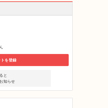
ん
ートを登録
ると
お知らせ