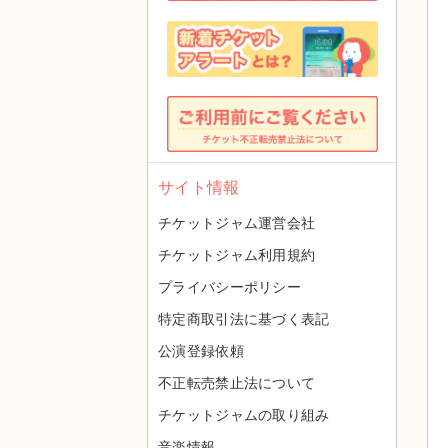
サイト情報
チケットジャム運営会社
チケットジャム利用規約
プライバシーポリシー
特定商取引法に基づく表記
公演登録依頼
不正転売禁止法について
チケットジャムの取り組み
音楽情報