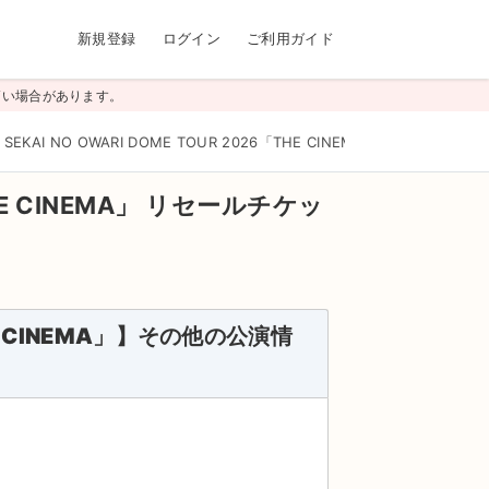
新規登録
ログイン
ご利用ガイド
高い場合があります。
SEKAI NO OWARI DOME TOUR 2026「THE CINEMA」
>
京セラドーム大阪
HE CINEMA」
リセールチケッ
THE CINEMA」】その他の公演情