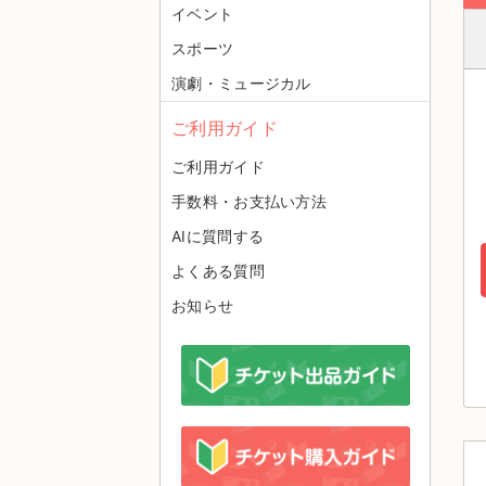
イベント
スポーツ
演劇・ミュージカル
ご利用ガイド
ご利用ガイド
手数料・お支払い方法
AIに質問する
よくある質問
お知らせ