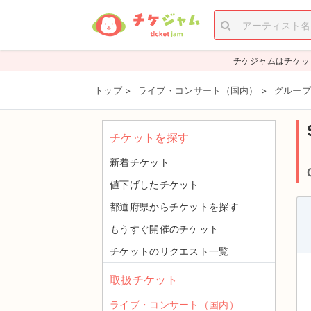
チケジャムはチケッ
トップ
>
ライブ・コンサート（国内）
>
グループ
チケットを探す
新着チケット
値下げしたチケット
都道府県からチケットを探す
もうすぐ開催のチケット
チケットのリクエスト一覧
取扱チケット
ライブ・コンサート（国内）