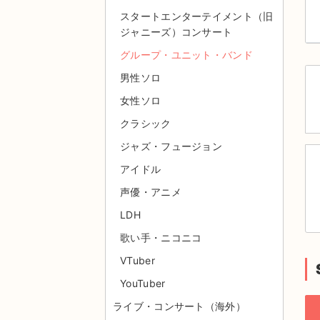
スタートエンターテイメント（旧
ジャニーズ）コンサート
グループ・ユニット・バンド
男性ソロ
女性ソロ
クラシック
ジャズ・フュージョン
アイドル
声優・アニメ
LDH
歌い手・ニコニコ
VTuber
YouTuber
ライブ・コンサート（海外）