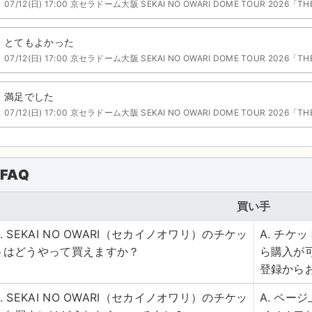
07/12(日) 17:00 京セラドーム大阪 SEKAI NO OWARI DOME TOUR 2026「TH
とてもよかった
07/12(日) 17:00 京セラドーム大阪 SEKAI NO OWARI DOME TOUR 2026「TH
満足でした
07/12(日) 17:00 京セラドーム大阪 SEKAI NO OWARI DOME TOUR 2026「TH
FAQ
買い手
Q. SEKAI NO OWARI（セカイノオワリ）のチケッ
A. チ
トはどうやって買えますか？
ら購入が
登録から
Q. SEKAI NO OWARI（セカイノオワリ）のチケッ
A. ページ