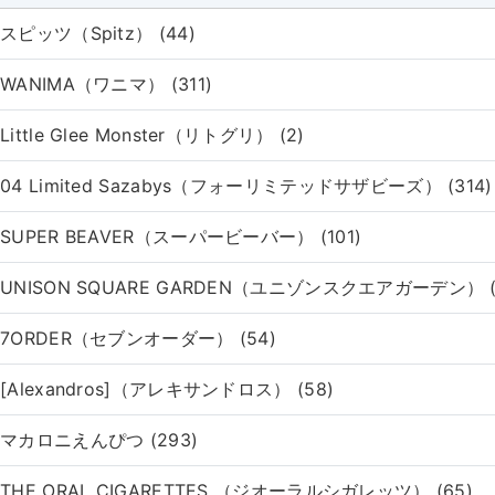
スピッツ（Spitz） (44)
WANIMA（ワニマ） (311)
Little Glee Monster（リトグリ） (2)
04 Limited Sazabys（フォーリミテッドサザビーズ） (314)
SUPER BEAVER（スーパービーバー） (101)
UNISON SQUARE GARDEN（ユニゾンスクエアガーデン） (
7ORDER（セブンオーダー） (54)
[Alexandros]（アレキサンドロス） (58)
マカロニえんぴつ (293)
THE ORAL CIGARETTES （ジオーラルシガレッツ） (65)