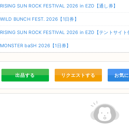
RISING SUN ROCK FESTIVAL 2026 in EZO【通し券】
WILD BUNCH FEST. 2026【1日券】
RISING SUN ROCK FESTIVAL 2026 in EZO【テント
MONSTER baSH 2026【1日券】
出品する
リクエストする
お気に