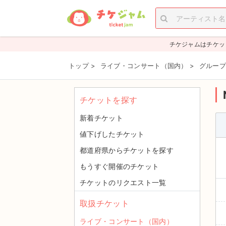
チケジャムはチケッ
トップ
>
ライブ・コンサート（国内）
>
グループ
チケットを探す
新着チケット
値下げしたチケット
都道府県からチケットを探す
もうすぐ開催のチケット
チケットのリクエスト一覧
取扱チケット
ライブ・コンサート（国内）