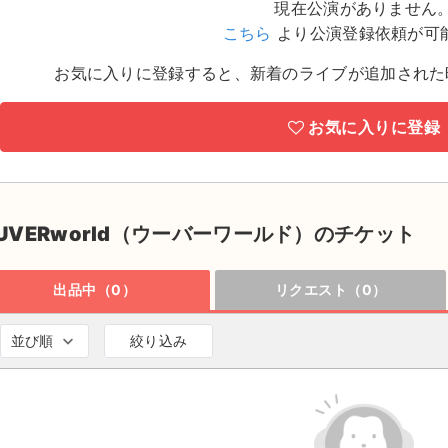
現在公演がありません
こちら
より公演登録依頼が可
お気に入りに登録すると、新着のライブが追加された
お気に入りに登録
UVERworld（ウーバーワールド）のチケット
出品中（0）
リクエスト（0）
並び順
絞り込み