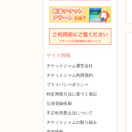
サイト情報
チケットジャム運営会社
チケットジャム利用規約
プライバシーポリシー
特定商取引法に基づく表記
公演登録依頼
不正転売禁止法について
チケットジャムの取り組み
音楽情報