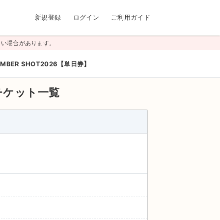
新規登録
ログイン
ご利用ガイド
高い場合があります。
UMBER SHOT2026【単日券】
チケット一覧