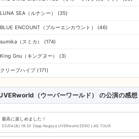
LUNA SEA（ルナシー） (35)
BLUE ENCOUNT（ブルーエンカウント） (46)
sumika（スミカ） (174)
King Gnu（キングヌー） (3)
クリープハイプ (171)
UVERworld（ウーバーワールド） の公演の感想
最高に楽しめました！
03/04(水) 18:30 Zepp Nagoya UVERworld ZERO LAG TOUR