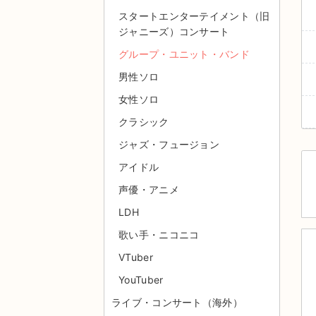
スタートエンターテイメント（旧
ジャニーズ）コンサート
グループ・ユニット・バンド
男性ソロ
女性ソロ
クラシック
ジャズ・フュージョン
アイドル
声優・アニメ
LDH
歌い手・ニコニコ
VTuber
YouTuber
ライブ・コンサート（海外）