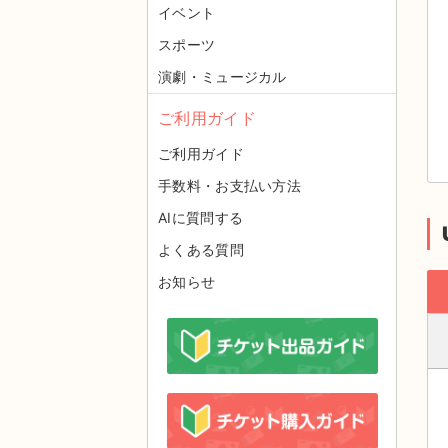
イベント
スポーツ
演劇・ミュージカル
ご利用ガイド
ご利用ガイド
手数料・お支払い方法
AIに質問する
よくある質問
お知らせ