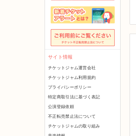
サイト情報
チケットジャム運営会社
チケットジャム利用規約
プライバシーポリシー
特定商取引法に基づく表記
公演登録依頼
不正転売禁止法について
チケットジャムの取り組み
音楽情報