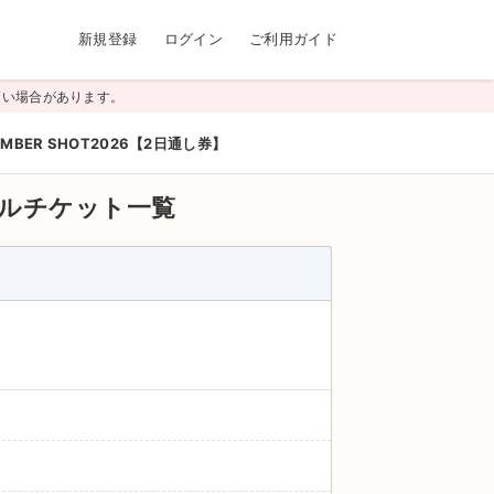
新規登録
ログイン
ご利用ガイド
高い場合があります。
UMBER SHOT2026【2日通し券】
ルチケット一覧