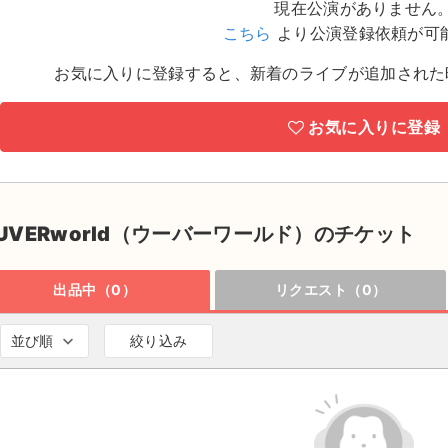
現在公演がありません
こちら
より公演登録依頼が可
お気に入りに登録すると、新着のライブが追加された
お気に入りに登録
UVERworld（ウーバーワールド）のチケット
出品中（0）
リクエスト（0）
並び順
絞り込み