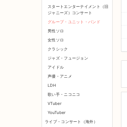
スタートエンターテイメント（旧
ジャニーズ）コンサート
グループ・ユニット・バンド
男性ソロ
女性ソロ
クラシック
ジャズ・フュージョン
アイドル
声優・アニメ
LDH
歌い手・ニコニコ
VTuber
YouTuber
ライブ・コンサート（海外）