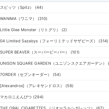
スピッツ（Spitz） (44)
WANIMA（ワニマ） (310)
Little Glee Monster（リトグリ） (2)
04 Limited Sazabys（フォーリミテッドサザビーズ） (314)
SUPER BEAVER（スーパービーバー） (101)
UNISON SQUARE GARDEN（ユニゾンスクエアガーデン） (
7ORDER（セブンオーダー） (54)
[Alexandros]（アレキサンドロス） (58)
マカロニえんぴつ (294)
THE ORAL CIGARETTES （ジオーラルシガレッツ） (67)