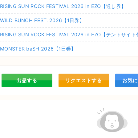
RISING SUN ROCK FESTIVAL 2026 in EZO【通し券】
WILD BUNCH FEST. 2026【1日券】
RISING SUN ROCK FESTIVAL 2026 in EZO【テント
MONSTER baSH 2026【1日券】
出品する
リクエストする
お気に