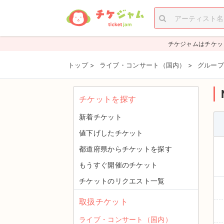
チケジャムはチケッ
トップ
>
ライブ・コンサート（国内）
>
グループ
チケットを探す
新着チケット
値下げしたチケット
都道府県からチケットを探す
もうすぐ開催のチケット
チケットのリクエスト一覧
取扱チケット
ライブ・コンサート（国内）