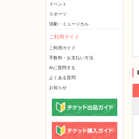
イベント
スポーツ
演劇・ミュージカル
ご利用ガイド
ご利用ガイド
手数料・お支払い方法
AIに質問する
よくある質問
お知らせ