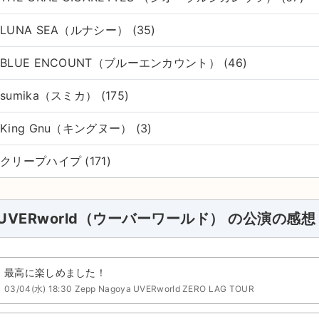
LUNA SEA（ルナシー） (35)
BLUE ENCOUNT（ブルーエンカウント） (46)
sumika（スミカ） (175)
King Gnu（キングヌー） (3)
クリープハイプ (171)
UVERworld（ウーバーワールド） の公演の感想
最高に楽しめました！
03/04(水) 18:30 Zepp Nagoya UVERworld ZERO LAG TOUR