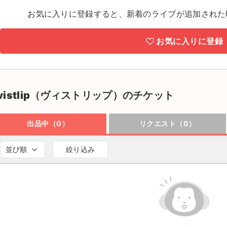
お気に入りに登録すると、新着のライブが追加された
お気に入りに登録
vistlip（ヴィストリップ）のチケット
出品中（0）
リクエスト（0）
並び順
絞り込み