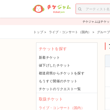
チケジャムはチケッ
トップ
>
ライブ・コンサート（国内）
>
グループ
チケットを探す
新着チケット
値下げしたチケット
都道府県からチケットを探す
もうすぐ開催のチケット
チケットのリクエスト一覧
取扱チケット
ライブ・コンサート（国内）