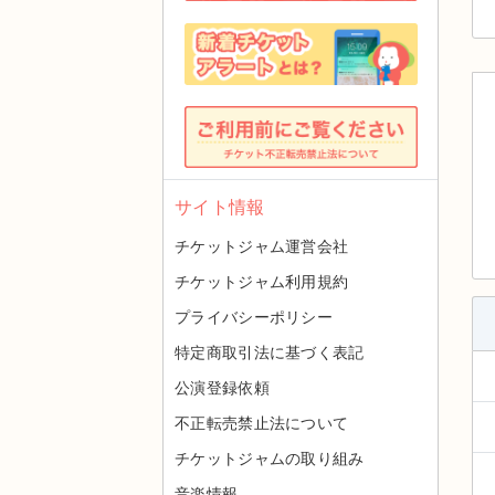
サイト情報
チケットジャム運営会社
チケットジャム利用規約
プライバシーポリシー
特定商取引法に基づく表記
公演登録依頼
不正転売禁止法について
チケットジャムの取り組み
音楽情報