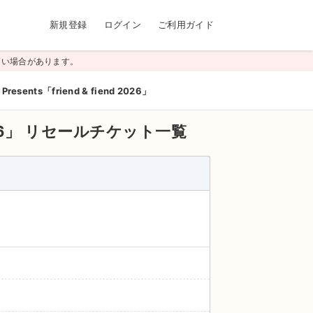
新規登録
ログイン
ご利用ガイド
高い場合があります。
esents「friend & fiend 2026」
26」
リセールチケット一覧