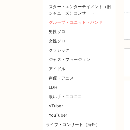
スタートエンターテイメント（旧
ジャニーズ）コンサート
グループ・ユニット・バンド
男性ソロ
女性ソロ
クラシック
ジャズ・フュージョン
アイドル
声優・アニメ
LDH
歌い手・ニコニコ
VTuber
YouTuber
ライブ・コンサート（海外）