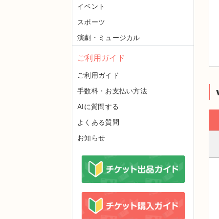
イベント
スポーツ
演劇・ミュージカル
ご利用ガイド
ご利用ガイド
手数料・お支払い方法
AIに質問する
よくある質問
お知らせ