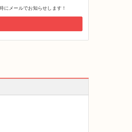
時にメールでお知らせします！