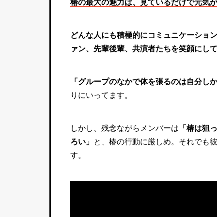
椿の最大の魅力は、見ているだけで元気
どんな人にも積極的にコミュニケーションを
ァン、先輩後輩、共演者たちを笑顔にし
「グループのなかで体を張るのは自分し
りにいってます。
しかし、残念ながらメンバーは
「椿は狙っ
ろい」
と、椿の行動に厳しめ。それでも彼
す。