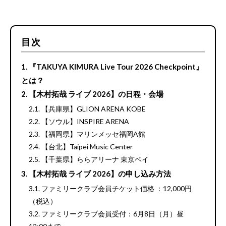
目次
『TAKUYA KIMURA Live Tour 2026 Checkpoint』
とは？
【木村拓哉 ライブ 2026】の日程・会場
【兵庫県】GLION ARENA KOBE
【ソウル】INSPIRE ARENA
【福岡県】マリンメッセ福岡A館
【台北】Taipei Music Center
【千葉県】ららアリーナ 東京ベイ
【木村拓哉 ライブ 2026】の申し込み方法
ファミリークラブ会員チケット価格 ：12,000円
（税込）
ファミリークラブ会員受付：6月8日（月）昼