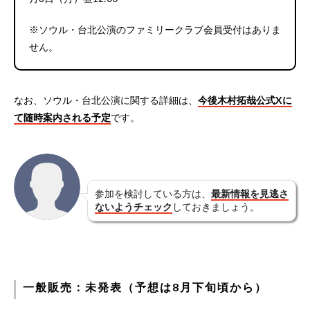
※ソウル・台北公演のファミリークラブ会員受付はありま
せん。
なお、ソウル・台北公演に関する詳細は、
今後木村拓哉公式Xに
て随時案内される予定
です。
参加を検討している方は、
最新情報を見逃さ
ないようチェック
しておきましょう。
一般販売：未発表（予想は8月下旬頃から）