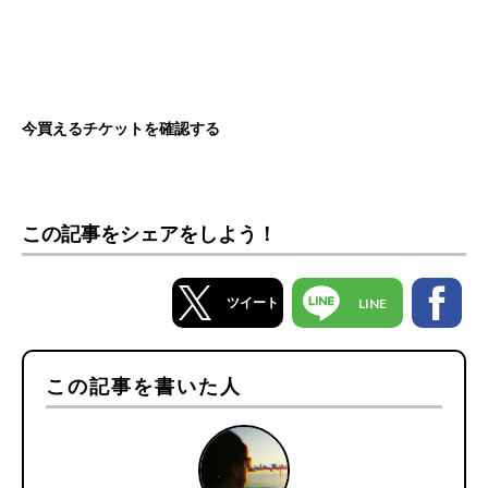
今買えるチケットを確認する
この記事をシェアをしよう！
ツイート
LINE
この記事を書いた人