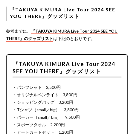
『TAKUYA KIMURA Live Tour 2024 SEE
YOU THERE』グッズリスト
参考までに、
『TAKUYA KIMURA Live Tour 2024 SEE YOU
THERE』のグッズリスト
は下記のとおりです。
『TAKUYA KIMURA Live Tour 2024
SEE YOU THERE』グッズリスト
・パンフレット 2,500円
・オリジナルペンライト 3,800円
・ショッピングバッグ 3,200円
・Tシャツ（small／big） 3,800円
・パーカー（small／big） 9,500円
・スポーツタオル 2,200円
・アートカードセット 1,200円