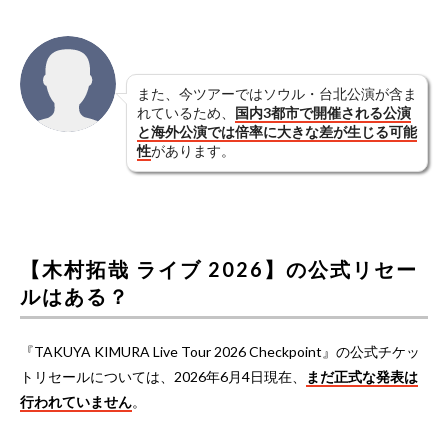
また、今ツアーではソウル・台北公演が含ま
れているため、
国内3都市で開催される公演
と海外公演では倍率に大きな差が生じる可能
性
があります。
【木村拓哉 ライブ 2026】の公式リセー
ルはある？
『TAKUYA KIMURA Live Tour 2026 Checkpoint』の公式チケッ
トリセールについては、2026年6月4日現在、
まだ正式な発表は
行われていません
。