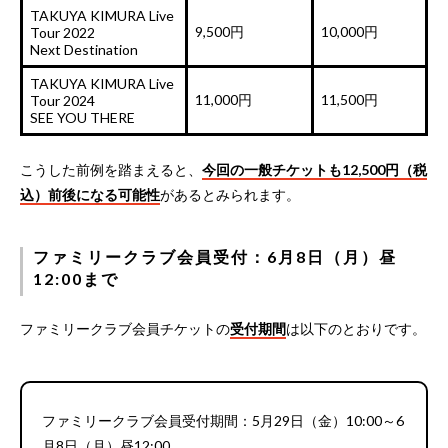
TAKUYA KIMURA Live
9,500円
10,000円
Tour 2022
Next Destination
TAKUYA KIMURA Live
11,000円
11,500円
Tour 2024
SEE YOU THERE
こうした前例を踏まえると、
今回の一般チケットも12,500円（税
込）前後になる可能性
があるとみられます。
ファミリークラブ会員受付：6月8日（月）昼
12:00まで
ファミリークラブ会員チケットの
受付期間
は以下のとおりです。
ファミリークラブ会員受付期間：5月29日（金）10:00～6
月8日（月）昼12:00