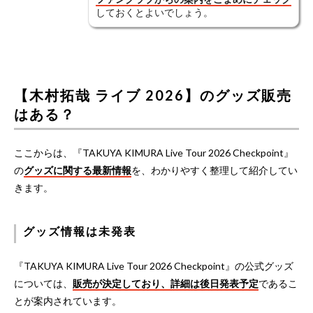
しておくとよいでしょう。
【木村拓哉 ライブ 2026】のグッズ販売
はある？
ここからは、『TAKUYA KIMURA Live Tour 2026 Checkpoint』
の
グッズに関する最新情報
を、わかりやすく整理して紹介してい
きます。
グッズ情報は未発表
『TAKUYA KIMURA Live Tour 2026 Checkpoint』の公式グッズ
については、
販売が決定しており、詳細は後日発表予定
であるこ
とが案内されています。