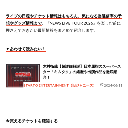
ライブの日程やチケット情報はもちろん、気になる当選倍率の予
想やグッズ情報まで
、『NEWS LIVE TOUR 2026』を楽しむ前に
押さえておきたい最新情報をまとめて紹介します。
▼あわせて読みたい！
木村拓哉【超詳細解説】日本屈指のスーパース
ター「キムタク」の経歴や出演作品を徹底紹
介！
update
STARTO ENTERTAINMENT（旧ジャニーズ）
2024/06/11
今買えるチケットを確認する