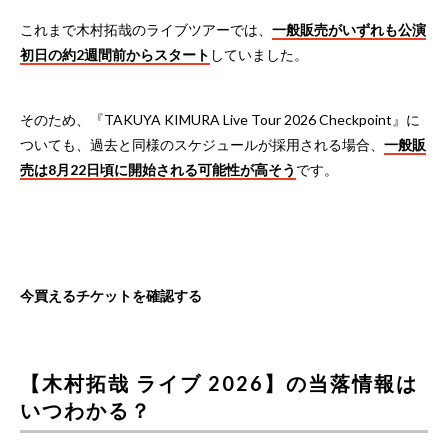
これまで木村拓哉のライブツアーでは、
一般販売がいずれも公演
初日の約2週間前からスタート
していました。
そのため、『TAKUYA KIMURA Live Tour 2026 Checkpoint』に
ついても、過去と同様のスケジュールが採用される場合、
一般販
売は8月22日頃に開始される可能性が高そう
です。
今買えるチケットを確認する
【木村拓哉 ライブ 2026】の当落情報は
いつわかる？