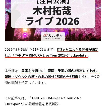
2026年9月5日から11月23日まで、
約3ヶ月にわたる開催が決定
した『TAKUYA KIMURA Live Tour 2026 Checkpoint』
。
本公演は、
兵庫を皮切りに、福岡、千葉の国内3都市にくわえ、
韓国・ソウルと台湾・台北の国外2都市の全5都市
を巡り、全9公
演の開催を予定しています。
この記事では、『TAKUYA KIMURA Live Tour 2026
Checkpoint』の最新情報を徹底解説。