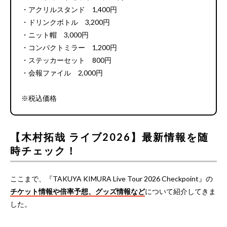
・アクリルスタンド 1,400円
・ドリンクボトル 3,200円
・ニット帽 3,000円
・コンパクトミラー 1,200円
・ステッカーセット 800円
・会報ファイル 2,000円
※税込価格
【木村拓哉 ライブ2026】最新情報を随
時チェック！
ここまで、『TAKUYA KIMURA Live Tour 2026 Checkpoint』の
チケット情報や倍率予想、グッズ情報など
について紹介してきま
した。