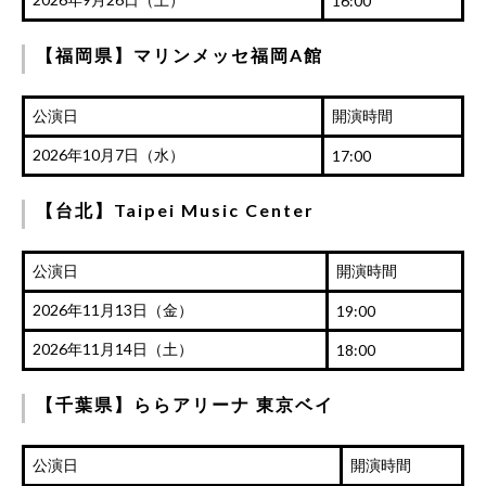
16:00
【福岡県】マリンメッセ福岡A館
公演日
開演時間
2026年10月7日（水）
17:00
【台北】Taipei Music Center
公演日
開演時間
2026年11月13日（金）
19:00
2026年11月14日（土）
18:00
【千葉県】ららアリーナ 東京ベイ
公演日
開演時間