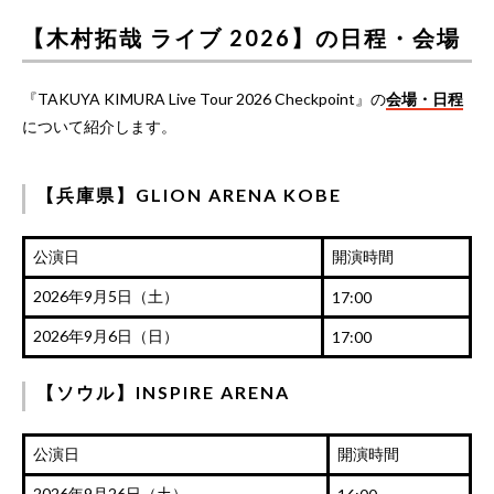
【木村拓哉 ライブ 2026】の日程・会場
『TAKUYA KIMURA Live Tour 2026 Checkpoint』の
会場・日程
について紹介します。
【兵庫県】GLION ARENA KOBE
公演日
開演時間
2026年9月5日（土）
17:00
2026年9月6日（日）
17:00
【ソウル】INSPIRE ARENA
公演日
開演時間
2026年9月26日（土）