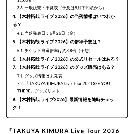
12:00まで
一般販売：未発表（予想は8月下旬頃から）
【木村拓哉 ライブ 2026】の当落情報はいつわか
る？
当落発表日：6月26日（金）
【木村拓哉 ライブ 2026】の倍率予想は？
チケット当選倍率は約3.8倍（予想）
【木村拓哉 ライブ 2026】の公式リセールはある？
【木村拓哉 ライブ 2026】のグッズ販売はある？
グッズ情報は未発表
『TAKUYA KIMURA Live Tour 2024 SEE YOU
THERE』グッズリスト
【木村拓哉 ライブ2026】最新情報を随時チェッ
ク！
『TAKUYA KIMURA Live Tour 2026