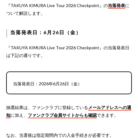
『TAKUYA KIMURA Live Tour 2026 Checkpoint』の
当落発表
に
ついて解説します。
当落発表日：6月26日（金）
『TAKUYA KIMURA Live Tour 2026 Checkpoint』の当落発表日
は下記の通りです。
当落発表日：2026年6月26日（金）
抽選結果は、ファンクラブに登録している
メールアドレスへの通
知
に加え、
ファンクラブ会員サイトからも確認
できます。
なお、当選後は指定期間内での入金手続きが必要です。