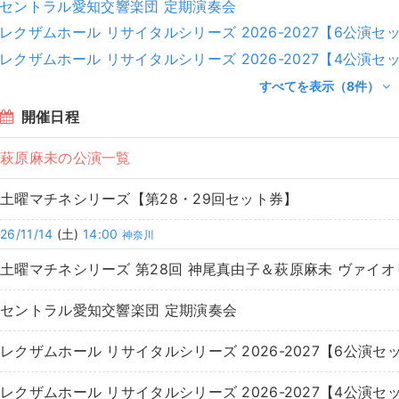
セントラル愛知交響楽団 定期演奏会
レクザムホール リサイタルシリーズ 2026-2027【6公演セ
レクザムホール リサイタルシリーズ 2026-2027【4公演セ
すべてを表示（8件）
開催日程
萩原麻未の公演一覧
土曜マチネシリーズ【第28・29回セット券】
26/11/14
(土)
14:00
神奈川
土曜マチネシリーズ 第28回 神尾真由子＆萩原麻未 ヴァイ
セントラル愛知交響楽団 定期演奏会
レクザムホール リサイタルシリーズ 2026-2027【6公演セ
レクザムホール リサイタルシリーズ 2026-2027【4公演セ