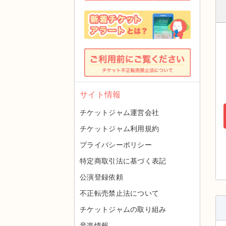
サイト情報
チケットジャム運営会社
チケットジャム利用規約
プライバシーポリシー
特定商取引法に基づく表記
公演登録依頼
不正転売禁止法について
チケットジャムの取り組み
音楽情報