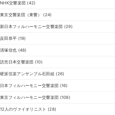
NHK交響楽団 (42)
東京交響楽団（東響） (24)
新日本フィルハーモニー交響楽団 (29)
反田恭平 (19)
清塚信也 (48)
読売日本交響楽団 (10)
硬派弦楽アンサンブル石田組 (26)
日本フィルハーモニー交響楽団 (16)
東京フィルハーモニー交響楽団 (108)
12人のヴァイオリニスト (28)