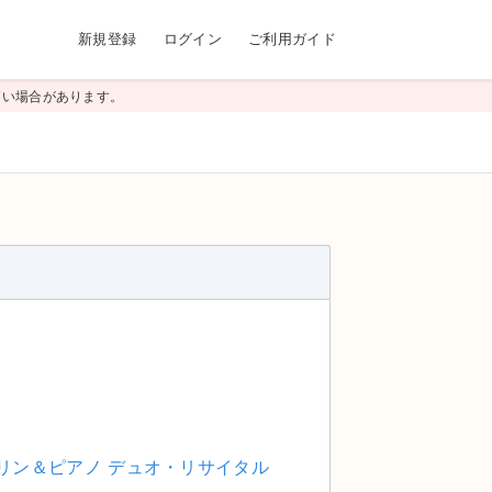
新規登録
ログイン
ご利用ガイド
高い場合があります。
オリン＆ピアノ デュオ・リサイタル