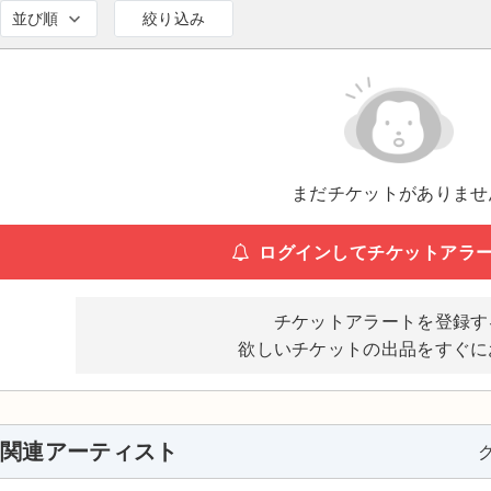
並び順
絞り込み
まだチケットがありませ
ログインしてチケットアラ
チケットアラートを登録す
欲しいチケットの出品をすぐに
関連アーティスト