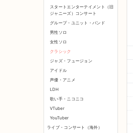
スタートエンターテイメント（旧
ジャニーズ）コンサート
グループ・ユニット・バンド
男性ソロ
女性ソロ
クラシック
ジャズ・フュージョン
アイドル
声優・アニメ
LDH
歌い手・ニコニコ
VTuber
YouTuber
ライブ・コンサート（海外）