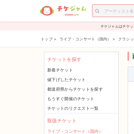
チケジャムはチケッ
トップ
>
ライブ・コンサート（国内）
>
クラシッ
チケットを探す
新着チケット
値下げしたチケット
都道府県からチケットを探す
もうすぐ開催のチケット
チケットのリクエスト一覧
取扱チケット
ライブ・コンサート（国内）