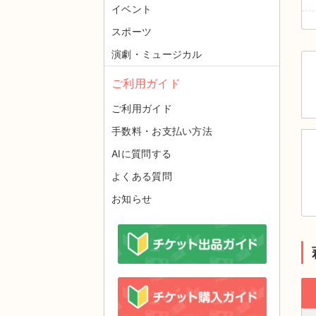
イベント
スポーツ
演劇・ミュージカル
ご利用ガイド
ご利用ガイド
手数料・お支払い方法
AIに質問する
よくある質問
お知らせ