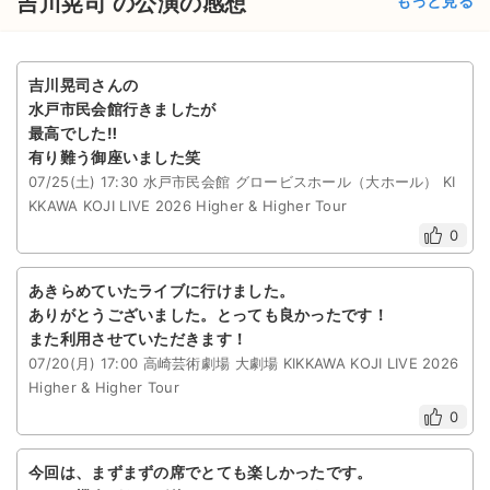
吉川晃司 の公演の感想
もっと見る
吉川晃司さんの
水戸市民会館行きましたが
最高でした‼️
有り難う御座いました笑
07/25(土) 17:30 水戸市民会館 グロービスホール（大ホール） KI
KKAWA KOJI LIVE 2026 Higher & Higher Tour
0
あきらめていたライブに行けました。
ありがとうございました。とっても良かったです！
また利用させていただきます！
07/20(月) 17:00 高崎芸術劇場 大劇場 KIKKAWA KOJI LIVE 2026
Higher & Higher Tour
0
今回は、まずまずの席でとても楽しかったです。