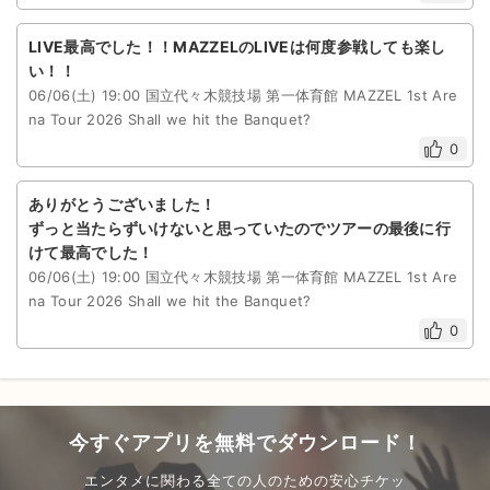
LIVE最高でした！！MAZZELのLIVEは何度参戦しても楽し
い！！
06/06(土) 19:00 国立代々木競技場 第一体育館 MAZZEL 1st Are
na Tour 2026 Shall we hit the Banquet?
0
ありがとうございました！
ずっと当たらずいけないと思っていたのでツアーの最後に行
けて最高でした！
06/06(土) 19:00 国立代々木競技場 第一体育館 MAZZEL 1st Are
na Tour 2026 Shall we hit the Banquet?
0
今すぐアプリを無料でダウンロード！
エンタメに関わる全ての人のための安心チケッ