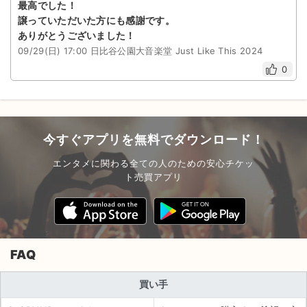
最高でした！
譲っていただいた方にも感謝です。
ありがとうございました！
09/29(日) 17:00 日比谷公園大音楽堂 Just Like This 2024
0
今すぐアプリを無料でダウンロード！
エンタメに関わる全ての人のための安心チケッ
ト売買アプリ
FAQ
買い手