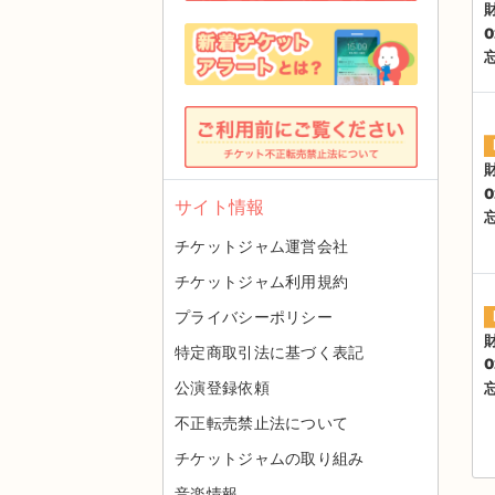
0
0
サイト情報
チケットジャム運営会社
チケットジャム利用規約
プライバシーポリシー
特定商取引法に基づく表記
0
公演登録依頼
不正転売禁止法について
チケットジャムの取り組み
音楽情報