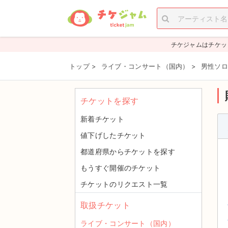
チケジャムはチケッ
トップ
>
ライブ・コンサート（国内）
>
男性ソロ
チケットを探す
新着チケット
値下げしたチケット
都道府県からチケットを探す
もうすぐ開催のチケット
チケットのリクエスト一覧
取扱チケット
ライブ・コンサート（国内）