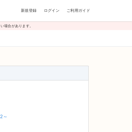
新規登録
ログイン
ご利用ガイド
高い場合があります。
2～