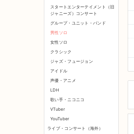
スタートエンターテイメント（旧
ジャニーズ）コンサート
グループ・ユニット・バンド
男性ソロ
女性ソロ
クラシック
ジャズ・フュージョン
アイドル
声優・アニメ
LDH
歌い手・ニコニコ
VTuber
YouTuber
ライブ・コンサート（海外）