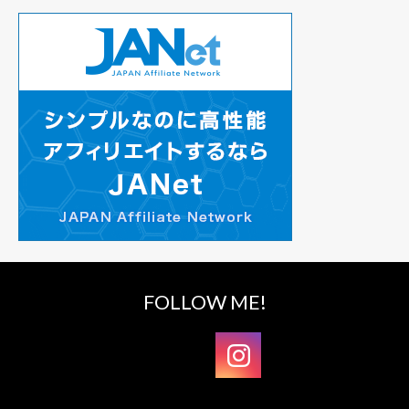
FOLLOW ME!