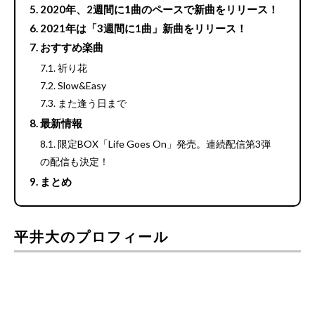
2020年、2週間に1曲のペースで新曲をリリース！
2021年は「3週間に1曲」新曲をリリース！
おすすめ楽曲
祈り花
Slow&Easy
また逢う日まで
最新情報
限定BOX「Life Goes On」発売。連続配信第3弾
の配信も決定！
まとめ
平井大のプロフィール