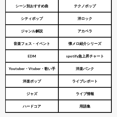
シーン別おすすめ曲
テクノポップ
シティポップ
洋ロック
ジャンル解説
アカペラ
音楽フェス・イベント
懐メロ紹介シリーズ
EDM
spotify急上昇チャート
Youtuber・Vtuber・歌い手
洋楽パンク
洋楽ポップ
ライブレポート
ジャズ
ライブ情報
ハードコア
用語集