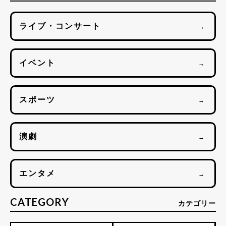
ライブ・コンサート
→
イベント
→
スポーツ
→
演劇
→
エンタメ
→
CATEGORY
カテゴリー