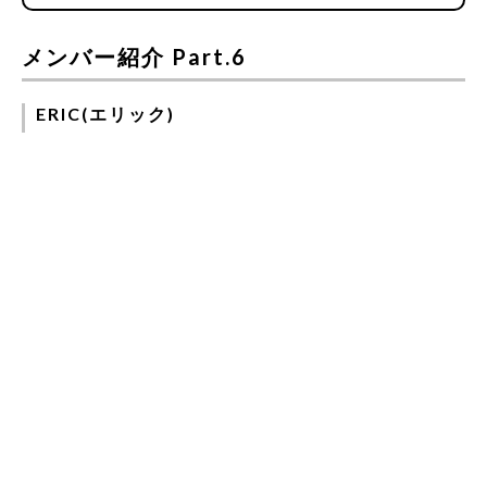
メンバー紹介 Part.6
ERIC(エリック)