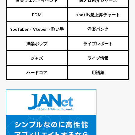
音楽フェス・イベント
懐メロ紹介シリーズ
EDM
spotify急上昇チャート
Youtuber・Vtuber・歌い手
洋楽パンク
洋楽ポップ
ライブレポート
ジャズ
ライブ情報
ハードコア
用語集