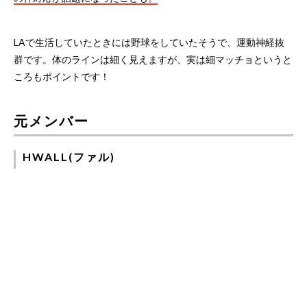
LAで生活していたときには野球をしていたそうで、運動神経抜
群です。体のラインは細く見えますが、実は細マッチョというと
ころもポイントです！
元メンバー
HWALL(ファル)