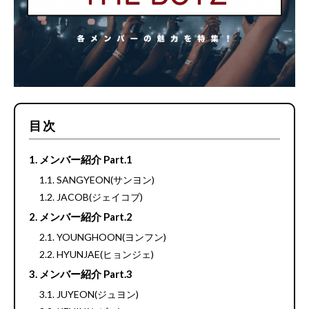
目次
メンバー紹介 Part.1
SANGYEON(サンヨン)
JACOB(ジェイコブ)
メンバー紹介 Part.2
YOUNGHOON(ヨンフン)
HYUNJAE(ヒョンジェ)
メンバー紹介 Part.3
JUYEON(ジュヨン)