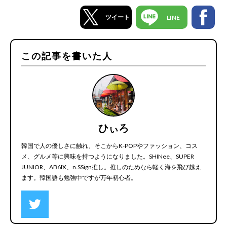
ツイート
LINE
この記事を書いた人
ひぃろ
韓国で人の優しさに触れ、そこからK-POPやファッション、コス
メ、グルメ等に興味を持つようになりました。SHINee、SUPER
JUNIOR、AB6IX、n.SSign推し。推しのためなら軽く海を飛び越え
ます。韓国語も勉強中ですが万年初心者。