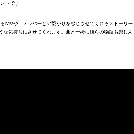
イントです。
るMVや、メンバーとの繋がりを感じさせてくれるストーリー
うな気持ちにさせてくれます。曲と一緒に彼らの物語も楽しん