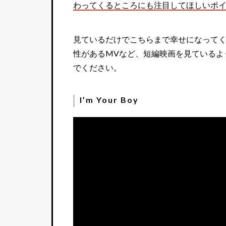
わってくるところにも注目してほしいポ
見ているだけでこちらまで幸せになってく
性があるMVなど、短編映画を見ているよ
でください。
I’m Your Boy