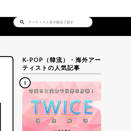
search
K-POP（韓流）・海外アー
ティストの人気記事