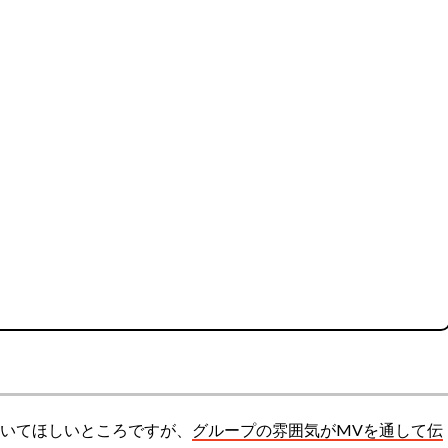
も聞いてほしいところですが、
グループの雰囲気がMVを通して伝